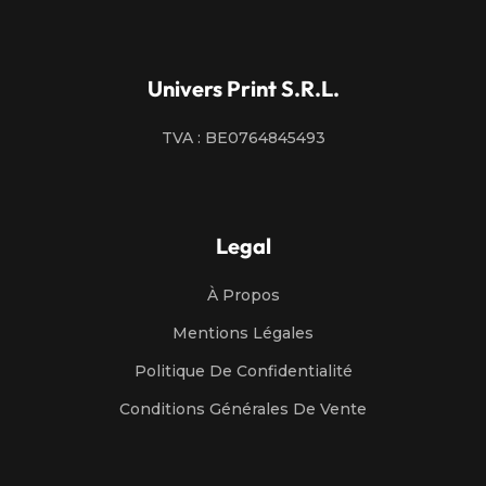
Univers Print S.R.L.
TVA : BE0764845493
Legal
À Propos
Mentions Légales
Politique De Confidentialité
Conditions Générales De Vente