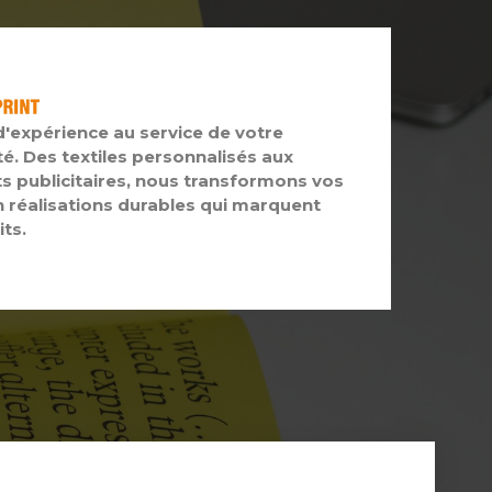
d'expérience au service de votre
té. Des textiles personnalisés aux
s publicitaires, nous transformons vos
n réalisations durables qui marquent
its.