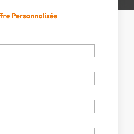
fre Personnalisée