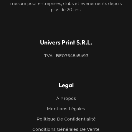
mesure pour entreprises, clubs et événements depuis
plus de 20 ans.
Univers Print S.R.L.
TVA : BE0764845493
Legal
À Propos
Mentions Légales
Politique De Confidentialité
Conditions Générales De Vente