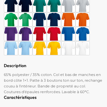
Description
65% polyester / 35% coton. Col et bas de manches en
bord côte 1×1. Patte à 3 boutons ton sur ton, rechange
cousu à l’intérieur. Bande de propreté au col.
Coutures d’épaules renforcées. Lavable à 60°C.
Caractéristiques