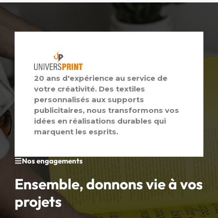
20 ans d'expérience au service de
votre créativité. Des textiles
personnalisés aux supports
publicitaires, nous transformons vos
idées en réalisations durables qui
marquent les esprits.
Nos engagements
Ensemble, donnons vie à vos
projets