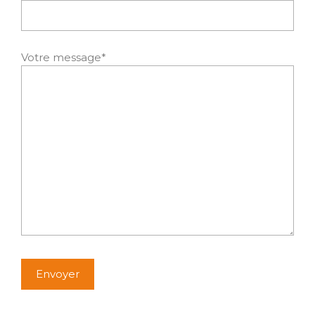
Votre message*