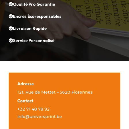
Qualité Pro Garantie
Encres Écoresponsables
Livraison Rapide
Service Personnalisé
Adresse
121, Rue de Mettet – 5620 Florennes
Contact
+32 71 48 78 92
info@universprint.be