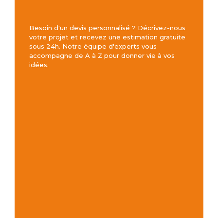
Besoin d'un devis personnalisé ? Décrivez-nous
votre projet et recevez une estimation gratuite
sous 24h. Notre équipe d'experts vous
accompagne de A à Z pour donner vie à vos
idées.