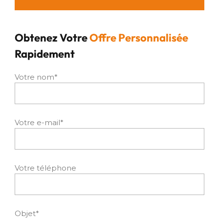
Obtenez Votre
Offre Personnalisée
Rapidement
Votre nom*
Votre e-mail*
Votre téléphone
Objet*