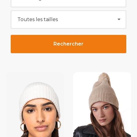
Rechercher