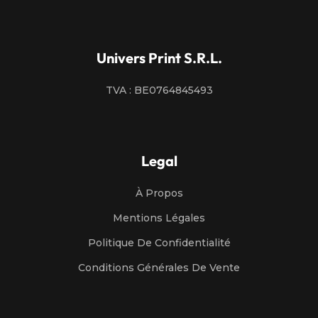
Univers Print S.R.L.
TVA : BE0764845493
Legal
À Propos
Mentions Légales
Politique De Confidentialité
Conditions Générales De Vente