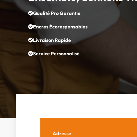
Qualité Pro Garantie
Encres Écoresponsables
Livraison Rapide
Service Personnalisé
Adresse