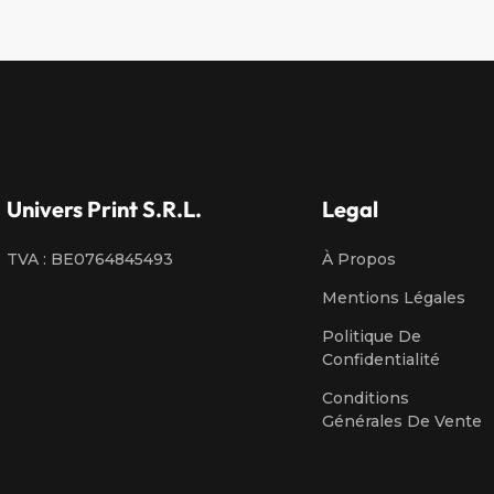
Univers Print S.R.L.
Legal
TVA : BE0764845493
À Propos
Mentions Légales
Politique De
Confidentialité
Conditions
Générales De Vente