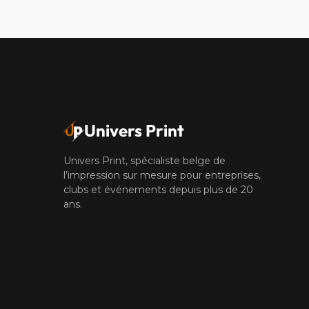
Univers Print
Univers Print, spécialiste belge de
l’impression sur mesure pour entreprises,
clubs et événements depuis plus de 20
ans.