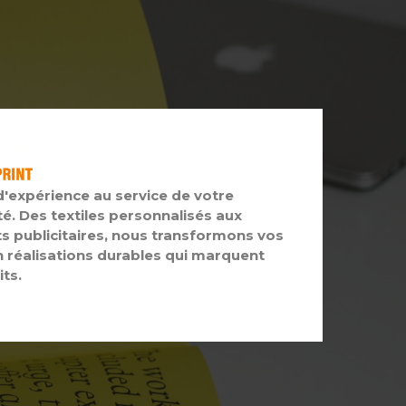
d'expérience au service de votre
té. Des textiles personnalisés aux
s publicitaires, nous transformons vos
n réalisations durables qui marquent
its.