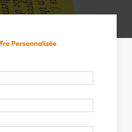
fre Personnalisée