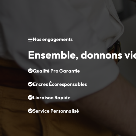
Nos engagements
Ensemble, donnons vi
Qualité Pro Garantie
Encres Écoresponsables
Livraison Rapide
Service Personnalisé