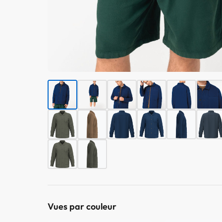
Vues par couleur