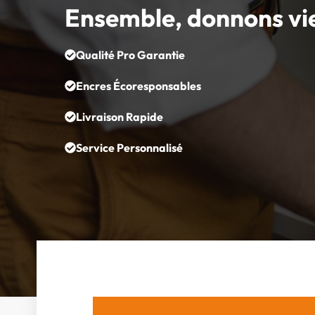
Ensemble, donnons vi
Qualité Pro Garantie
Encres Écoresponsables
Livraison Rapide
Service Personnalisé