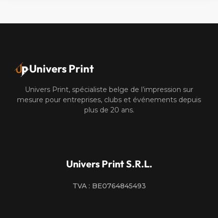
Univers Print
Univers Print, spécialiste belge de l’impression sur
mesure pour entreprises, clubs et événements depuis
plus de 20 ans.
Univers Print S.R.L.
TVA : BE0764845493