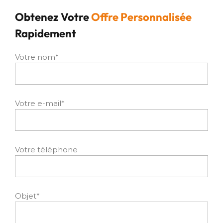
Obtenez Votre
Offre Personnalisée
Rapidement
Votre nom*
Votre e-mail*
Votre téléphone
Objet*