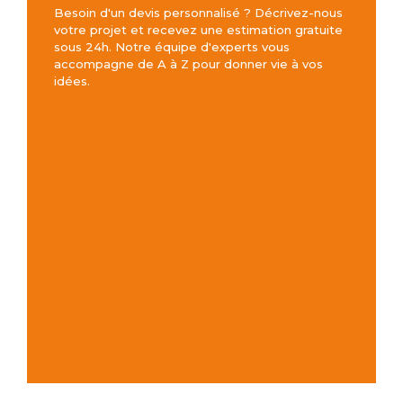
Besoin d'un devis personnalisé ? Décrivez-nous
votre projet et recevez une estimation gratuite
sous 24h. Notre équipe d'experts vous
accompagne de A à Z pour donner vie à vos
idées.