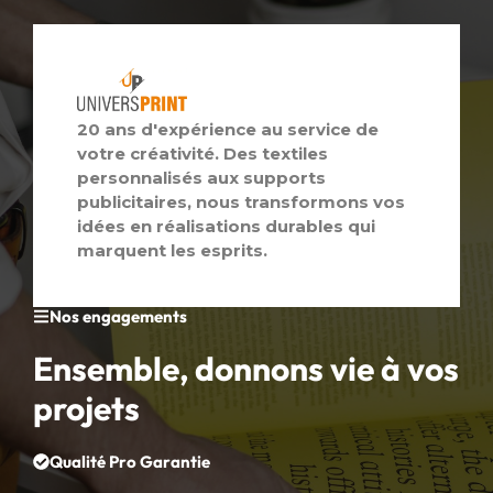
20 ans d'expérience au service de
votre créativité. Des textiles
personnalisés aux supports
publicitaires, nous transformons vos
idées en réalisations durables qui
marquent les esprits.
Nos engagements
Ensemble, donnons vie à vos
projets
Qualité Pro Garantie