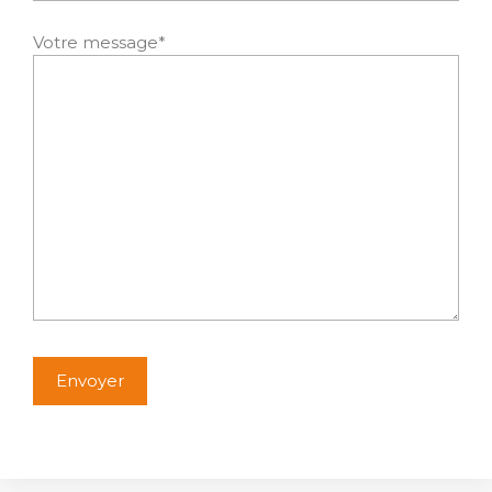
Votre message*
Alternative: