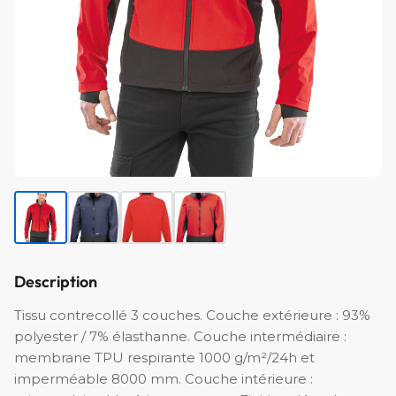
Description
Tissu contrecollé 3 couches. Couche extérieure : 93%
polyester / 7% élasthanne. Couche intermédiaire :
membrane TPU respirante 1000 g/m²/24h et
imperméable 8000 mm. Couche intérieure :