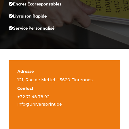
Encres Écoresponsables
Livraison Rapide
Service Personnalisé
Adresse
121, Rue de Mettet – 5620 Florennes
Contact
+32 71 48 78 92
info@universprint.be