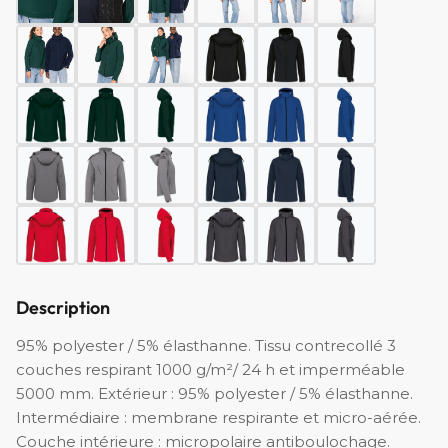
Description
95% polyester / 5% élasthanne. Tissu contrecollé 3
couches respirant 1000 g/m²/ 24 h et imperméable
5000 mm. Extérieur : 95% polyester / 5% élasthanne.
Intermédiaire : membrane respirante et micro-aérée.
Couche intérieure : micropolaire antiboulochage.