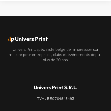
Univers Print
Univers Print, spécialiste belge de l’impression sur
mesure pour entreprises, clubs et événements depuis
plus de 20 ans.
Univers Print S.R.L.
TVA : BE0764845493