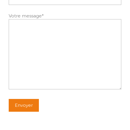
Votre message*
Alternative: