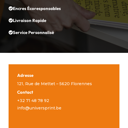
Encres Écoresponsables
Livraison Rapide
Service Personnalisé
Adresse
121, Rue de Mettet – 5620 Florennes
Contact
+32 71 48 78 92
info@universprint.be