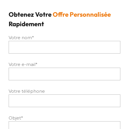
Obtenez Votre
Offre Personnalisée
Rapidement
Votre nom*
Votre e-mail*
Votre téléphone
Objet*