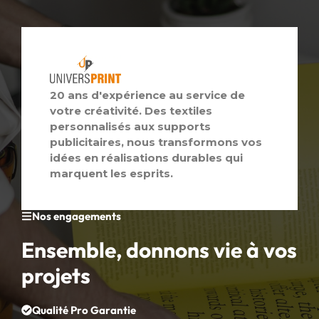
20 ans d'expérience au service de
votre créativité. Des textiles
personnalisés aux supports
publicitaires, nous transformons vos
idées en réalisations durables qui
marquent les esprits.
Nos engagements
Ensemble, donnons vie à vos
projets
Qualité Pro Garantie