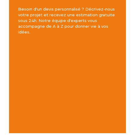
Besoin d'un devis personnalisé ? Décrivez-nous
votre projet et recevez une estimation gratuite
sous 24h. Notre équipe d'experts vous
accompagne de A à Z pour donner vie à vos
idées.