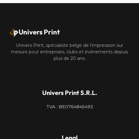
Univers Print
Univers Print, spécialiste belge de l’impression sur
mesure pour entreprises, clubs et événements depuis
plus de 20 ans.
Univers Print S.R.L.
TVA : BE0764845493
Legal