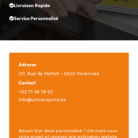
Livraison Rapide
Service Personnalisé
Adresse
121, Rue de Mettet – 5620 Florennes
Contact
+32 71 48 78 92
info@universprint.be
Besoin d'un devis personnalisé ? Décrivez-nous
votre projet et recevez une estimation gratuite