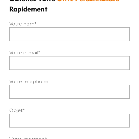
Rapidement
Votre nom*
Votre e-mail*
Votre téléphone
Objet*