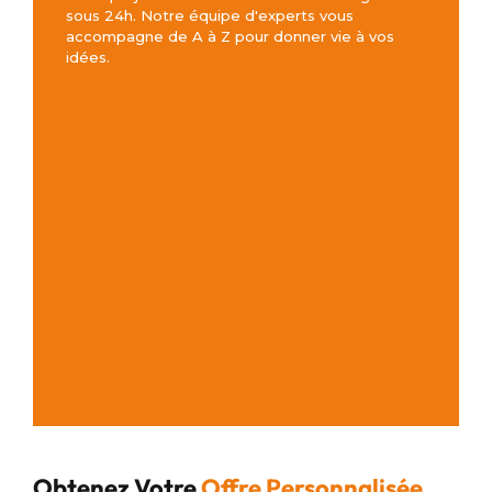
sous 24h. Notre équipe d'experts vous
accompagne de A à Z pour donner vie à vos
idées.
Obtenez Votre
Offre Personnalisée