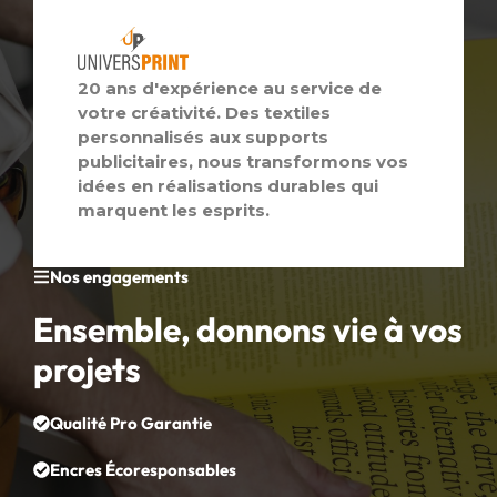
20 ans d'expérience au service de
votre créativité. Des textiles
personnalisés aux supports
publicitaires, nous transformons vos
idées en réalisations durables qui
marquent les esprits.
Nos engagements
Ensemble, donnons vie à vos
projets
Qualité Pro Garantie
Encres Écoresponsables