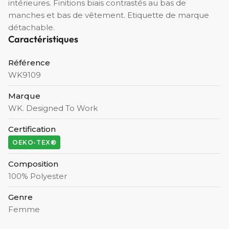
intérieures. Finitions biais contrastés au bas de
manches et bas de vêtement. Etiquette de marque
détachable.
Caractéristiques
Référence
WK9109
Marque
WK. Designed To Work
Certification
OEKO-TEX®
Composition
100% Polyester
Genre
Femme