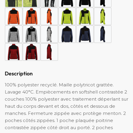
Description
100% polyester recyclé. Maille polytricot grattée.
Lavage 40°C. Empiècements en softshell contrastée 2
couches 100% polyester avec traitement déperlant sur
haut du corps devant et dos, côtés et dessous de
manches. Fermeture zippée avec protège menton. 2
poches côtés zippées. 1 poche plaquée poitrine
contrastée zippée côté droit au porté. 2 poches