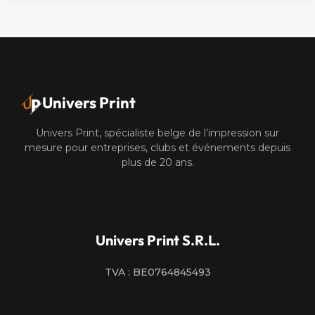
Univers Print
Univers Print, spécialiste belge de l’impression sur
mesure pour entreprises, clubs et événements depuis
plus de 20 ans.
Univers Print S.R.L.
TVA : BE0764845493