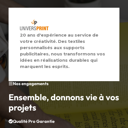
20 ans d'expérience au service de
votre créativité. Des textiles
personnalisés aux supports
publicitaires, nous transformons vos
idées en réalisations durables qui
marquent les esprits.
Nos engagements
Ensemble, donnons vie à vos
projets
Qualité Pro Garantie