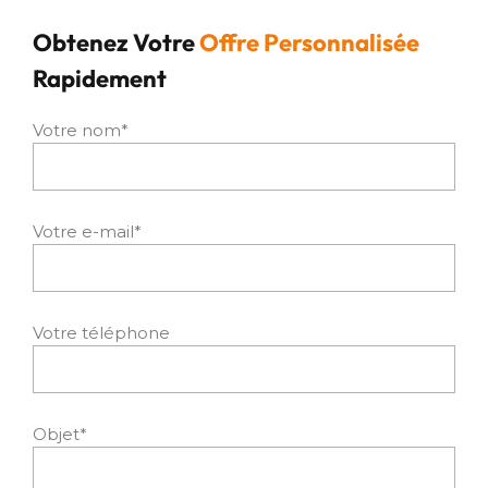
Obtenez Votre
Offre Personnalisée
Rapidement
Votre nom*
Votre e-mail*
Votre téléphone
Objet*