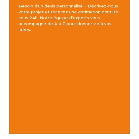
Besoin d'un devis personnalisé ? Décrivez-nous
votre projet et recevez une estimation gratuite
sous 24h. Notre équipe d'experts vous
accompagne de A à Z pour donner vie à vos
idées.