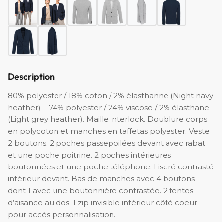
Description
80% polyester / 18% coton / 2% élasthanne (Night navy
heather) – 74% polyester / 24% viscose / 2% élasthane
(Light grey heather). Maille interlock. Doublure corps
en polycoton et manches en taffetas polyester. Veste
2 boutons. 2 poches passepoilées devant avec rabat
et une poche poitrine. 2 poches intérieures
boutonnées et une poche téléphone. Liseré contrasté
intérieur devant. Bas de manches avec 4 boutons
dont 1 avec une boutonnière contrastée. 2 fentes
d’aisance au dos. 1 zip invisible intérieur côté coeur
pour accès personnalisation.