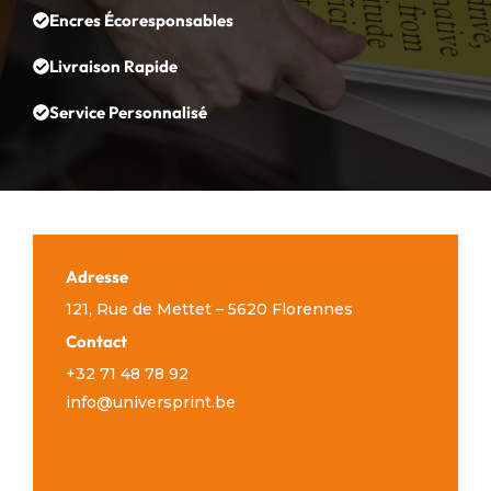
Encres Écoresponsables
Livraison Rapide
Service Personnalisé
Adresse
121, Rue de Mettet – 5620 Florennes
Contact
+32 71 48 78 92
info@universprint.be