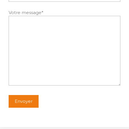
Votre message*
Alternative: