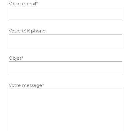
Votre e-mail*
Votre téléphone
Objet*
Votre message*