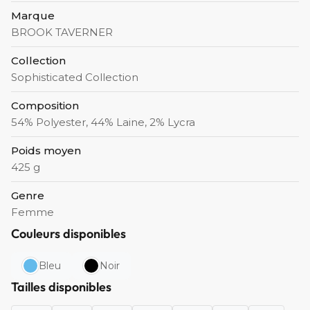
Marque
BROOK TAVERNER
Collection
Sophisticated Collection
Composition
54% Polyester, 44% Laine, 2% Lycra
Poids moyen
425 g
Genre
Femme
Couleurs disponibles
Bleu
Noir
Tailles disponibles