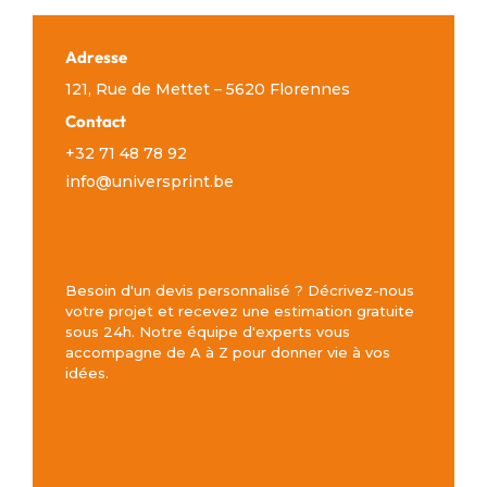
Adresse
121, Rue de Mettet – 5620 Florennes
Contact
+32 71 48 78 92
info@universprint.be
Besoin d'un devis personnalisé ? Décrivez-nous
votre projet et recevez une estimation gratuite
sous 24h. Notre équipe d'experts vous
accompagne de A à Z pour donner vie à vos
idées.