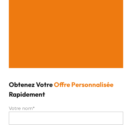
Obtenez Votre
Offre Personnalisée
Rapidement
Votre nom*