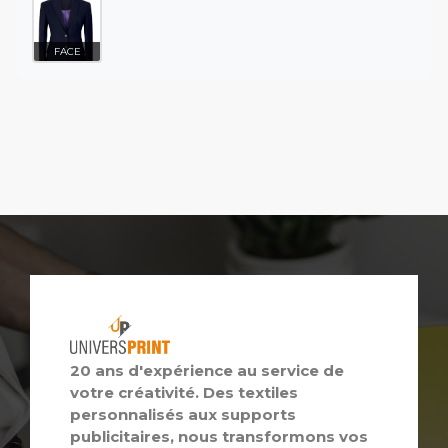
FACE
20 ans d'expérience au service de
votre créativité. Des textiles
personnalisés aux supports
publicitaires, nous transformons vos