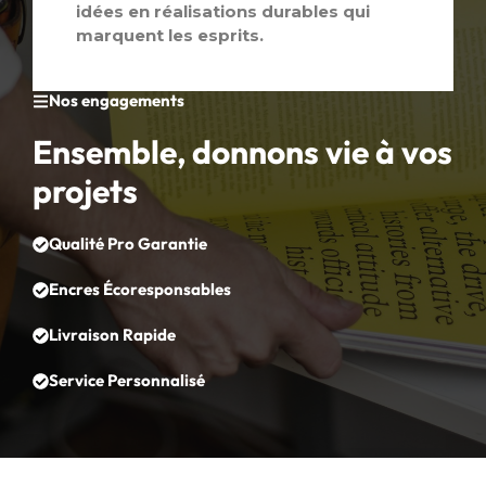
idées en réalisations durables qui
marquent les esprits.
Nos engagements
Ensemble, donnons vie à vos
projets
Qualité Pro Garantie
Encres Écoresponsables
Livraison Rapide
Service Personnalisé