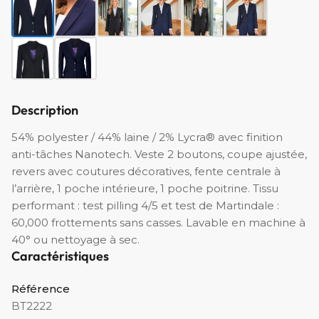
Description
54% polyester / 44% laine / 2% Lycra® avec finition
anti-tâches Nanotech. Veste 2 boutons, coupe ajustée,
revers avec coutures décoratives, fente centrale à
l’arrière, 1 poche intérieure, 1 poche poitrine. Tissu
performant : test pilling 4/5 et test de Martindale :
60,000 frottements sans casses. Lavable en machine à
40° ou nettoyage à sec.
Caractéristiques
Référence
BT2222