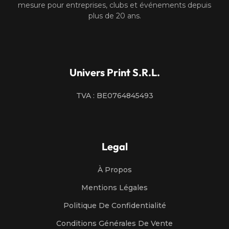
mesure pour entreprises, clubs et événements depuis
plus de 20 ans.
Univers Print S.R.L.
TVA : BE0764845493
Legal
À Propos
Mentions Légales
Politique De Confidentialité
Conditions Générales De Vente