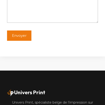
Alternative:
Univers Print
Univers Print, spécialiste belge de l’impression sur