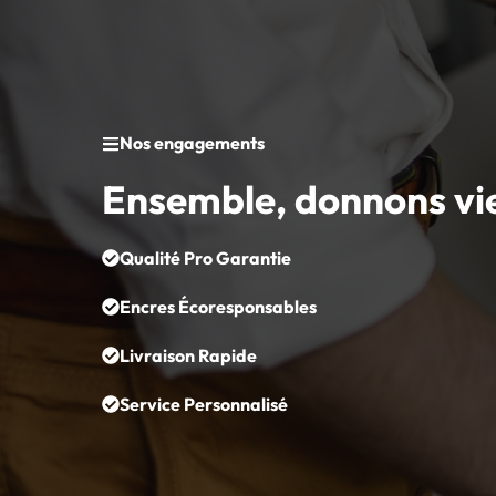
Nos engagements
Ensemble, donnons vi
Qualité Pro Garantie
Encres Écoresponsables
Livraison Rapide
Service Personnalisé