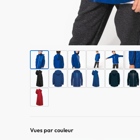
Vues par couleur