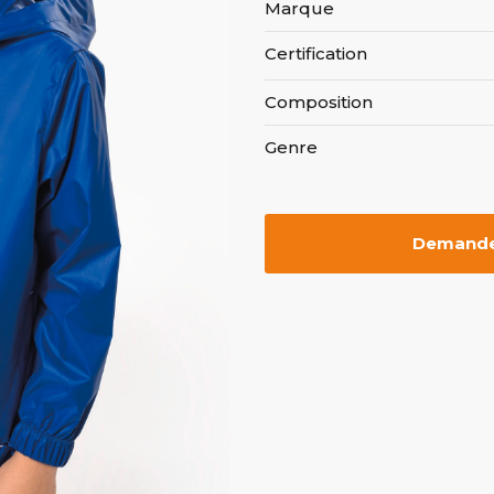
Marque
Certification
Composition
Genre
Demander