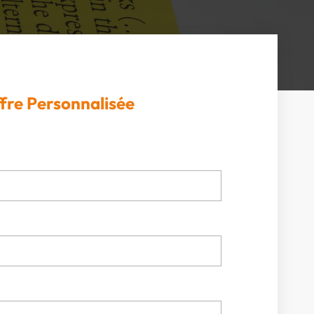
fre Personnalisée