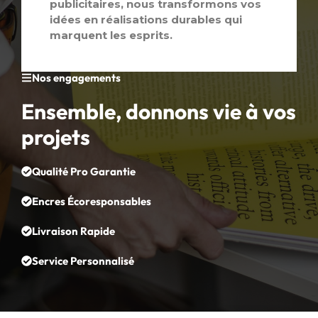
publicitaires, nous transformons vos
idées en réalisations durables qui
marquent les esprits.
Nos engagements
Ensemble, donnons vie à vos
projets
Qualité Pro Garantie
Encres Écoresponsables
Livraison Rapide
Service Personnalisé