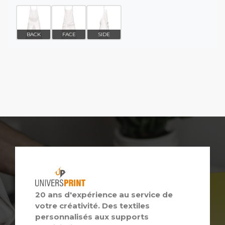
BACK
FACE
SIDE
20 ans d'expérience au service de
votre créativité. Des textiles
personnalisés aux supports