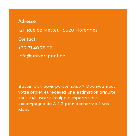
Adresse
121, Rue de Mettet – 5620 Florennes
Contact
+32 71 48 78 92
info@universprint.be
Besoin d'un devis personnalisé ? Décrivez-nous
votre projet et recevez une estimation gratuite
sous 24h. Notre équipe d'experts vous
accompagne de A à Z pour donner vie à vos
idées.