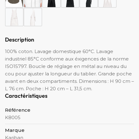
Description
100% coton. Lavage domestique 60°C. Lavage
industriel 85°C conforme aux éxigences de la norme
ISO15797. Boucle de réglage en métal au niveau du
cou pour ajuster la longueur du tablier. Grande poche
avant en deux compartiments. Dimensions : H 90 cm –
L 76 cm. Poche : H 20 cm – L 31,5 cm.
Caractéristiques
Référence
K8005
Marque
Kariban