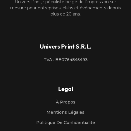
Univers Print, spécialiste belge de l’impression sur
mesure pour entreprises, clubs et événements depuis
plus de 20 ans.
Univers Print S.R.L.
TVA : BE0764845493
Legal
À Propos
Mentions Légales
Politique De Confidentialité