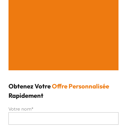
Obtenez Votre
Offre Personnalisée
Rapidement
Votre nom*