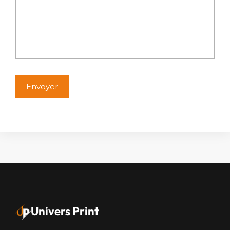
Alternative:
Univers Print