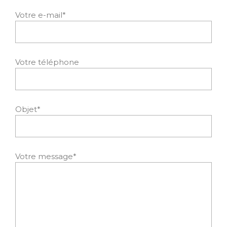
Votre e-mail*
Votre téléphone
Objet*
Votre message*