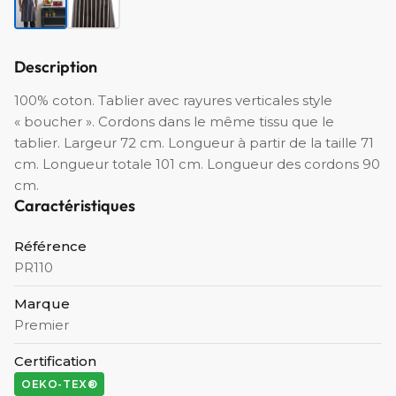
Description
100% coton. Tablier avec rayures verticales style
« boucher ». Cordons dans le même tissu que le
tablier. Largeur 72 cm. Longueur à partir de la taille 71
cm. Longueur totale 101 cm. Longueur des cordons 90
cm.
Caractéristiques
Référence
PR110
Marque
Premier
Certification
OEKO-TEX®