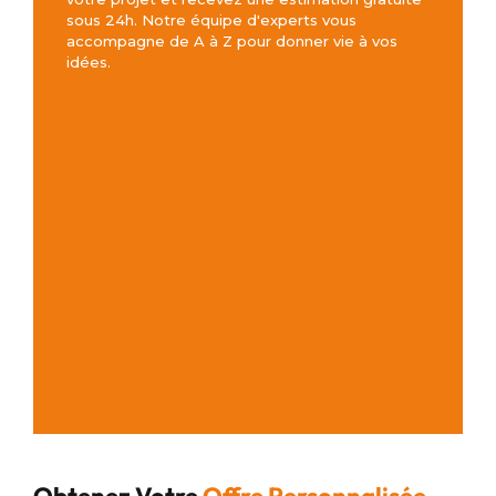
sous 24h. Notre équipe d'experts vous
accompagne de A à Z pour donner vie à vos
idées.