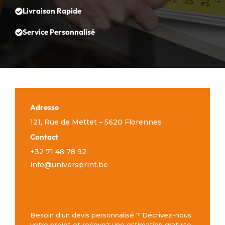
Livraison Rapide
Service Personnalisé
Adresse
121, Rue de Mettet – 5620 Florennes
Contact
+32 71 48 78 92
info@universprint.be
Besoin d'un devis personnalisé ? Décrivez-nous
votre projet et recevez une estimation gratuite