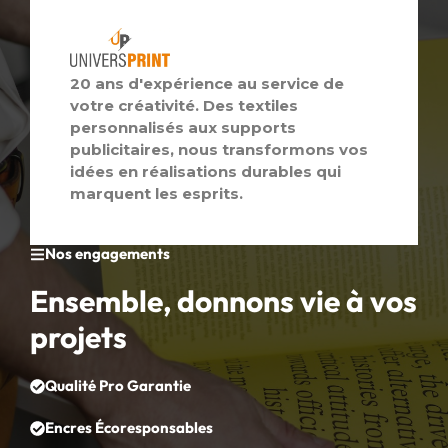
20 ans d'expérience au service de
votre créativité. Des textiles
personnalisés aux supports
publicitaires, nous transformons vos
idées en réalisations durables qui
marquent les esprits.
Nos engagements
Ensemble, donnons vie à vos
projets
Qualité Pro Garantie
Encres Écoresponsables