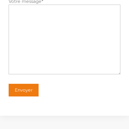
Votre message*
Alternative: