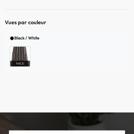
Vues par couleur
Black / White
FACE