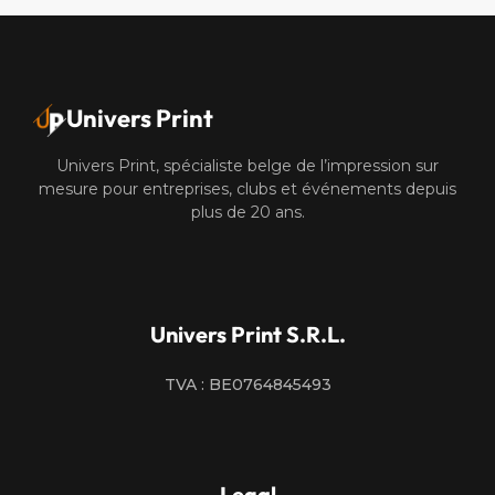
Univers Print
Univers Print, spécialiste belge de l’impression sur
mesure pour entreprises, clubs et événements depuis
plus de 20 ans.
Univers Print S.R.L.
TVA : BE0764845493
Legal