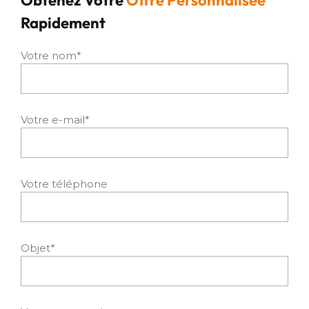
Obtenez Votre
Offre Personnalisée
Rapidement
Votre nom*
Votre e-mail*
Votre téléphone
Objet*