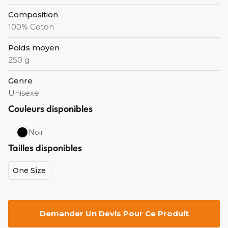
Composition
100% Coton
Poids moyen
250 g
Genre
Unisexe
Couleurs disponibles
Noir
Tailles disponibles
One Size
Demander Un Devis Pour Ce Produit