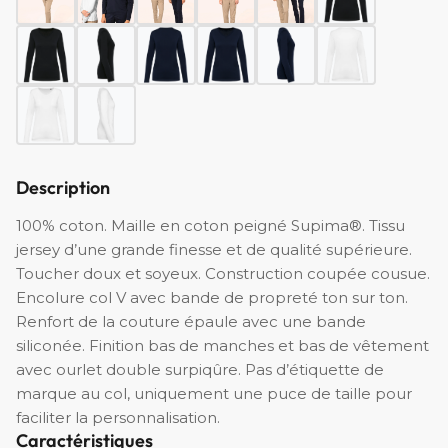
Description
100% coton. Maille en coton peigné Supima®. Tissu
jersey d’une grande finesse et de qualité supérieure.
Toucher doux et soyeux. Construction coupée cousue.
Encolure col V avec bande de propreté ton sur ton.
Renfort de la couture épaule avec une bande
siliconée. Finition bas de manches et bas de vêtement
avec ourlet double surpiqûre. Pas d’étiquette de
marque au col, uniquement une puce de taille pour
faciliter la personnalisation.
Caractéristiques