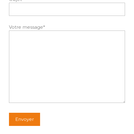
Votre message*