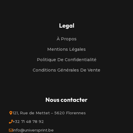
Legal
À Propos
Mentions Légales
Politique De Confidentialité
Conditions Générales De Vente
Nous contacter
121, Rue de Mettet – 5620 Florennes
+32 71 48 78 92
info@universprint.be