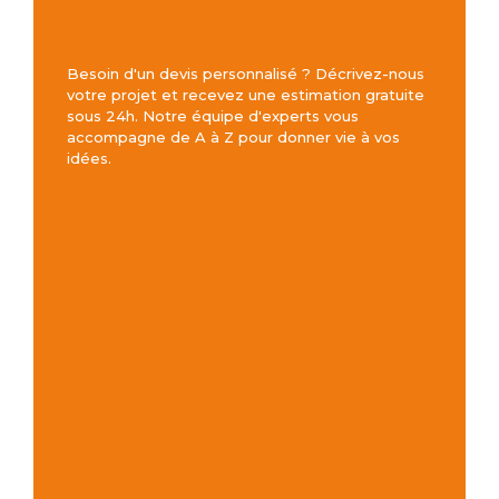
Besoin d'un devis personnalisé ? Décrivez-nous
votre projet et recevez une estimation gratuite
sous 24h. Notre équipe d'experts vous
accompagne de A à Z pour donner vie à vos
idées.