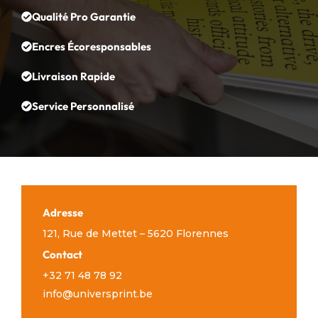
Qualité Pro Garantie
Encres Écoresponsables
Livraison Rapide
Service Personnalisé
Adresse
121, Rue de Mettet – 5620 Florennes
Contact
+32 71 48 78 92
info@universprint.be