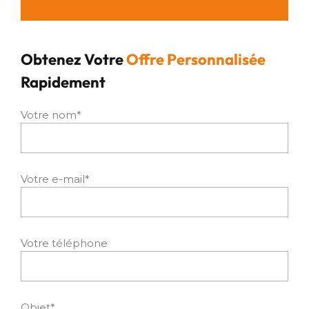
Obtenez Votre
Offre Personnalisée
Rapidement
Votre nom*
Votre e-mail*
Votre téléphone
Objet*