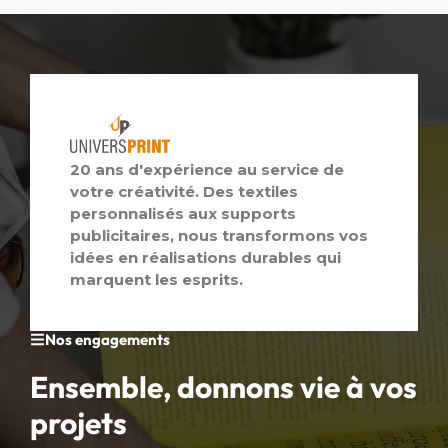
20 ans d'expérience au service de
votre créativité. Des textiles
personnalisés aux supports
publicitaires, nous transformons vos
idées en réalisations durables qui
marquent les esprits.
Nos engagements
Ensemble, donnons vie à vos
projets