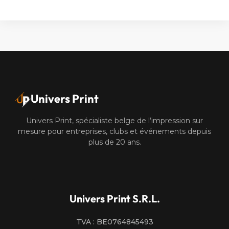
Alternative:
Univers Print
Univers Print, spécialiste belge de l’impression sur
mesure pour entreprises, clubs et événements depuis
plus de 20 ans.
Univers Print S.R.L.
TVA : BE0764845493