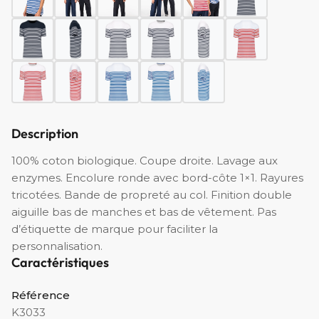
Description
100% coton biologique. Coupe droite. Lavage aux
enzymes. Encolure ronde avec bord-côte 1×1. Rayures
tricotées. Bande de propreté au col. Finition double
aiguille bas de manches et bas de vêtement. Pas
d’étiquette de marque pour faciliter la
personnalisation.
Caractéristiques
Référence
K3033