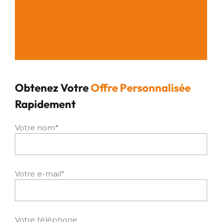
Obtenez Votre
Offre Personnalisée
Rapidement
Votre nom*
Votre e-mail*
Votre téléphone