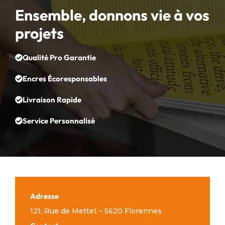
Ensemble, donnons vie à vos
projets
Qualité Pro Garantie
Encres Écoresponsables
Livraison Rapide
Service Personnalisé
Adresse
121, Rue de Mettet – 5620 Florennes