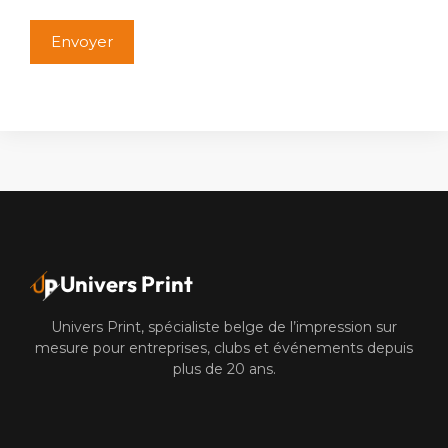
Alternative:
Univers Print
Univers Print, spécialiste belge de l’impression sur
mesure pour entreprises, clubs et événements depuis
plus de 20 ans.