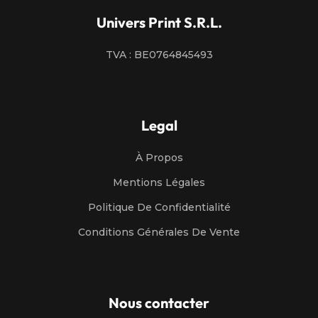
Univers Print S.R.L.
TVA : BE0764845493
Legal
À Propos
Mentions Légales
Politique De Confidentialité
Conditions Générales De Vente
Nous contacter