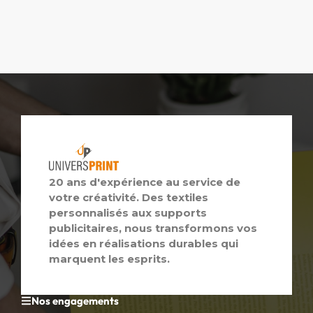
20 ans d'expérience au service de
votre créativité. Des textiles
personnalisés aux supports
publicitaires, nous transformons vos
idées en réalisations durables qui
marquent les esprits.
Nos engagements