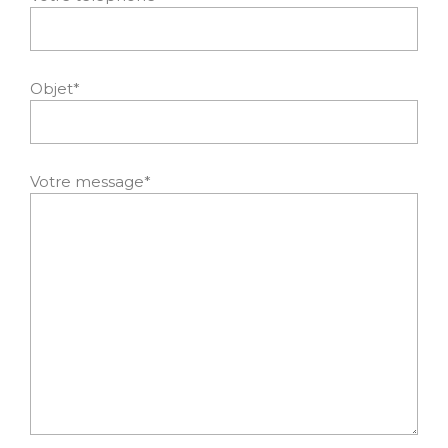
Objet*
Votre message*