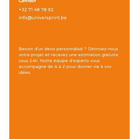
Contact
+32 71 48 78 92
info@universprint.be
Besoin d'un devis personnalisé ? Décrivez-nous
votre projet et recevez une estimation gratuite
sous 24h. Notre équipe d'experts vous
accompagne de A à Z pour donner vie à vos
idées.