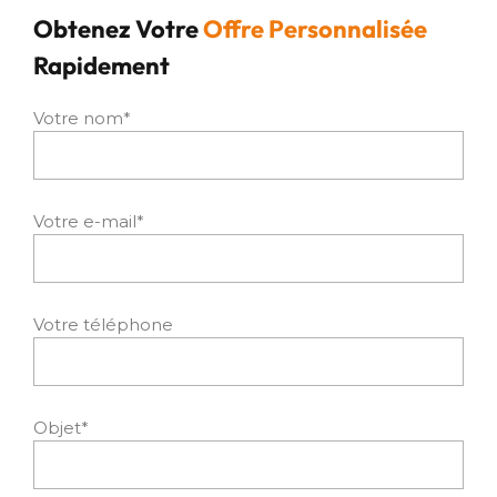
Obtenez Votre
Offre Personnalisée
Rapidement
Votre nom*
Votre e-mail*
Votre téléphone
Objet*