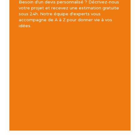
Besoin d'un devis personnalisé ? Décrivez-nous
votre projet et recevez une estimation gratuite
sous 24h. Notre équipe d'experts vous
accompagne de A à Z pour donner vie à vos
idées.