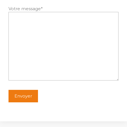
Votre message*
Alternative: