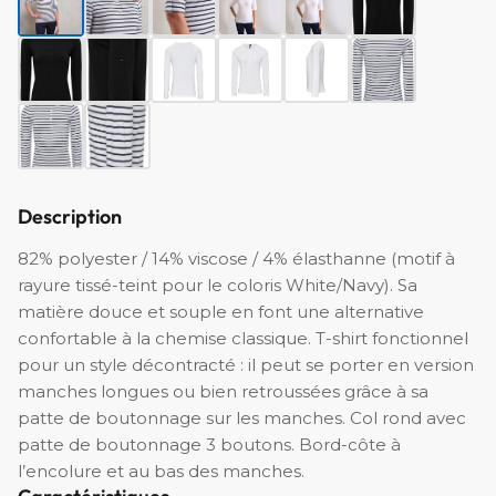
Description
82% polyester / 14% viscose / 4% élasthanne (motif à
rayure tissé-teint pour le coloris White/Navy). Sa
matière douce et souple en font une alternative
confortable à la chemise classique. T-shirt fonctionnel
pour un style décontracté : il peut se porter en version
manches longues ou bien retroussées grâce à sa
patte de boutonnage sur les manches. Col rond avec
patte de boutonnage 3 boutons. Bord-côte à
l’encolure et au bas des manches.