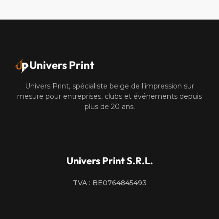
Univers Print
Univers Print, spécialiste belge de l’impression sur
mesure pour entreprises, clubs et événements depuis
plus de 20 ans.
Univers Print S.R.L.
TVA : BE0764845493