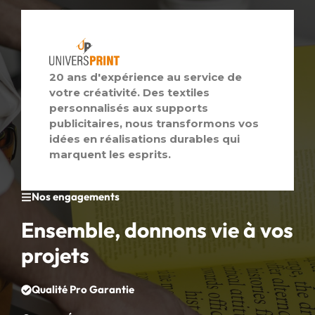
20 ans d'expérience au service de
votre créativité. Des textiles
personnalisés aux supports
publicitaires, nous transformons vos
idées en réalisations durables qui
marquent les esprits.
Nos engagements
Ensemble, donnons vie à vos
projets
Qualité Pro Garantie