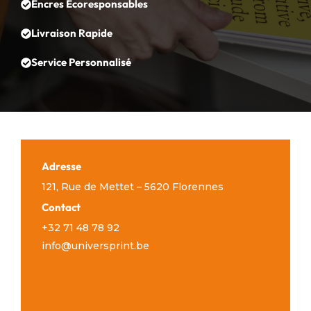
Encres Écoresponsables
Livraison Rapide
Service Personnalisé
Adresse
121, Rue de Mettet – 5620 Florennes
Contact
+32 71 48 78 92
info@universprint.be