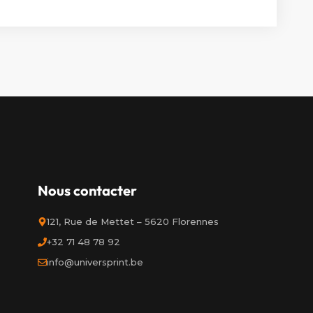
Nous contacter
121, Rue de Mettet – 5620 Florennes
+32 71 48 78 92
info@universprint.be