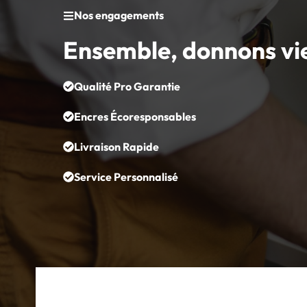
Nos engagements
Ensemble, donnons vi
Qualité Pro Garantie
Encres Écoresponsables
Livraison Rapide
Service Personnalisé