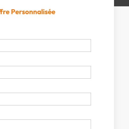
fre Personnalisée