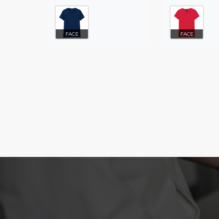
FACE
FACE