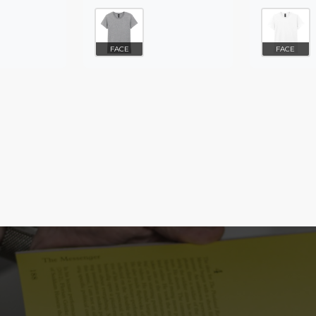
FACE
FACE