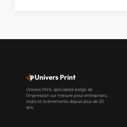
Univers Print
Univers Print, spécialiste belge de
l’impression sur mesure pour entreprises,
clubs et événements depuis plus de 20
ans.