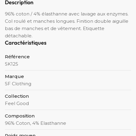
Description
96% coton / 4% élasthanne avec lavage aux enzymes.
Col roulé et manches longues. Finition double aiguille
bas de manches et de vêtement. Etiquette
détachable.
Caractéristiques
Référence
SK125
Marque
SF Clothing
Collection
Feel Good
Composition
96% Coton, 4% Elasthanne
Poids moyen