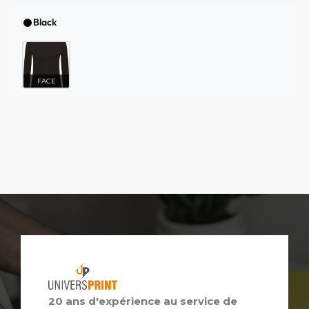
Black
FACE
20 ans d'expérience au service de