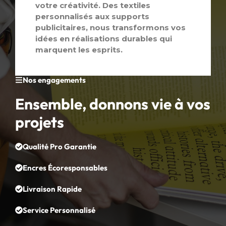
votre créativité. Des textiles
personnalisés aux supports
publicitaires, nous transformons vos
idées en réalisations durables qui
marquent les esprits.
Nos engagements
Ensemble, donnons vie à vos
projets
Qualité Pro Garantie
Encres Écoresponsables
Livraison Rapide
Service Personnalisé