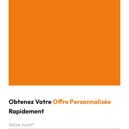
Obtenez Votre
Offre Personnalisée
Rapidement
Votre nom*