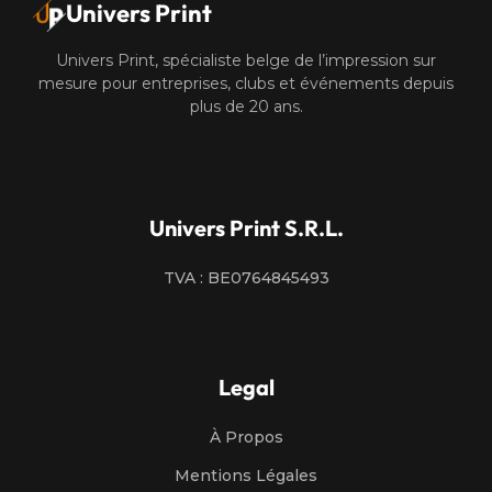
Univers Print
Univers Print, spécialiste belge de l’impression sur
mesure pour entreprises, clubs et événements depuis
plus de 20 ans.
Univers Print S.R.L.
TVA : BE0764845493
Legal
À Propos
Mentions Légales