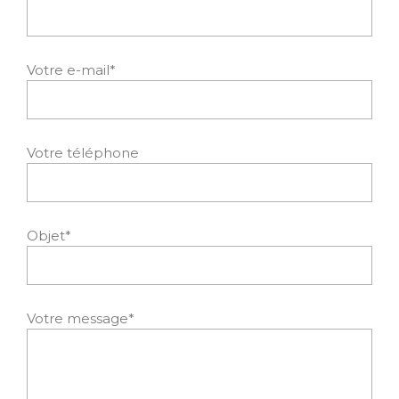
Votre e-mail*
Votre téléphone
Objet*
Votre message*