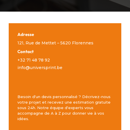
Adresse
121, Rue de Mettet – 5620 Florennes
Contact
+32 71 48 78 92
info@universprint.be
Besoin d'un devis personnalisé ? Décrivez-nous
votre projet et recevez une estimation gratuite
sous 24h. Notre équipe d'experts vous
accompagne de A à Z pour donner vie à vos
idées.