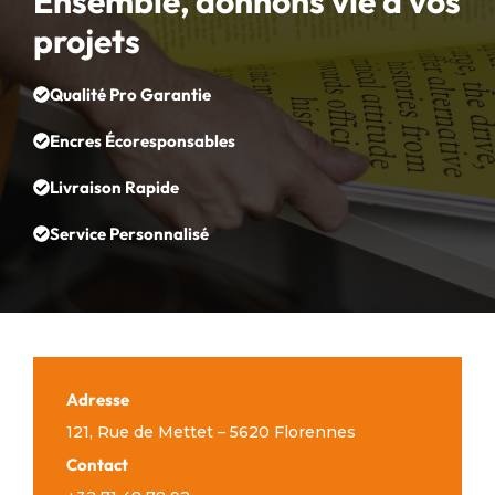
Ensemble, donnons vie à vos
projets
Qualité Pro Garantie
Encres Écoresponsables
Livraison Rapide
Service Personnalisé
Adresse
121, Rue de Mettet – 5620 Florennes
Contact