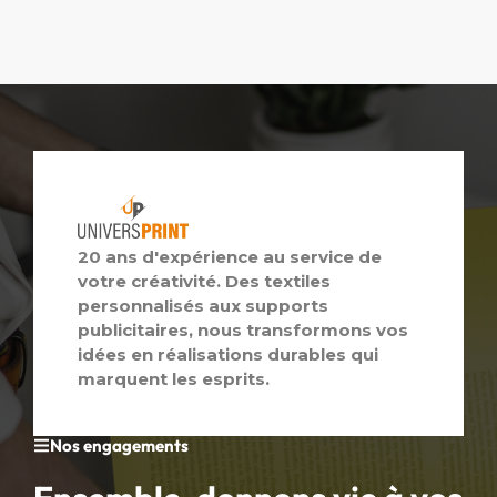
20 ans d'expérience au service de
votre créativité. Des textiles
personnalisés aux supports
publicitaires, nous transformons vos
idées en réalisations durables qui
marquent les esprits.
Nos engagements