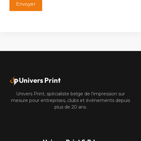
Alternative:
Univers Print
Univers Print, spécialiste belge de l’impression sur
mesure pour entreprises, clubs et événements depuis
plus de 20 ans.