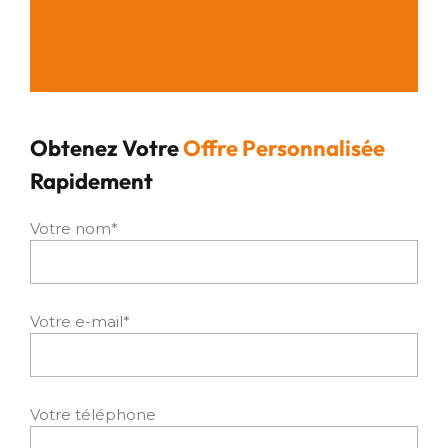
Obtenez Votre
Offre Personnalisée
Rapidement
Votre nom*
Votre e-mail*
Votre téléphone