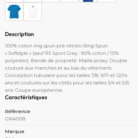
Description
100% coton ring spun pré-rétréci Ring-Spun
« Softstyle » (sauf RS Sport Grey : 90% coton / 10%
polyester). Bande de propreté. Maille jersey. Double
couture aux manches et au bas du vêtement.
Conception tubulaire pour les tailles 7/8, 9/11 et 12/14
ans et coutures sur les côtés pour les tailles 3/4 et 5/6
ans. Coupe européenne.
Caractéristiques
Référence
GI6400B
Marque