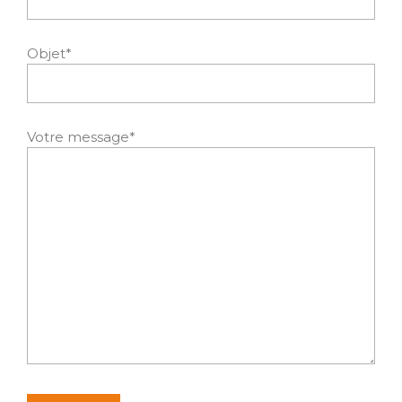
Objet*
Votre message*