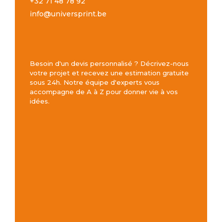
+32 71 48 78 92
info@universprint.be
Besoin d'un devis personnalisé ? Décrivez-nous
votre projet et recevez une estimation gratuite
sous 24h. Notre équipe d'experts vous
accompagne de A à Z pour donner vie à vos
idées.