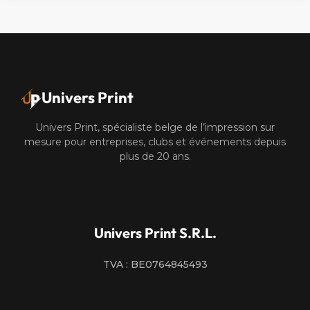
Univers Print
Univers Print, spécialiste belge de l’impression sur
mesure pour entreprises, clubs et événements depuis
plus de 20 ans.
Univers Print S.R.L.
TVA : BE0764845493