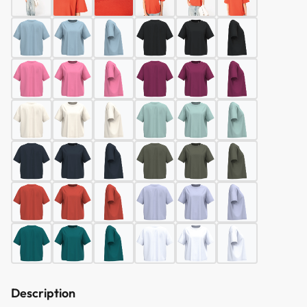
Description