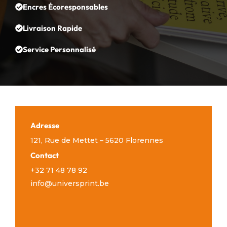
Encres Écoresponsables
Livraison Rapide
Service Personnalisé
Adresse
121, Rue de Mettet – 5620 Florennes
Contact
+32 71 48 78 92
info@universprint.be