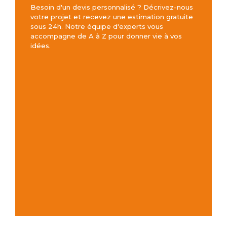
Besoin d'un devis personnalisé ? Décrivez-nous
votre projet et recevez une estimation gratuite
sous 24h. Notre équipe d'experts vous
accompagne de A à Z pour donner vie à vos
idées.