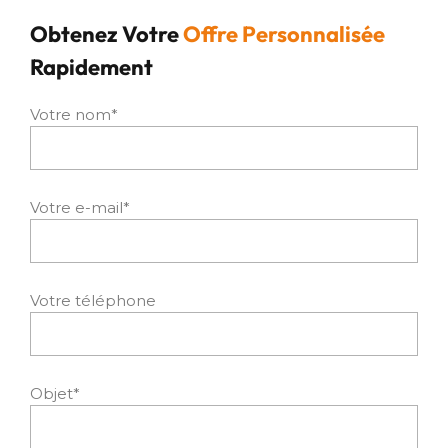
Obtenez Votre
Offre Personnalisée
Rapidement
Votre nom*
Votre e-mail*
Votre téléphone
Objet*