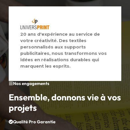
20 ans d'expérience au service de
votre créativité. Des textiles
personnalisés aux supports
publicitaires, nous transformons vos
idées en réalisations durables qui
marquent les esprits.
Nos engagements
Ensemble, donnons vie à vos
projets
Qualité Pro Garantie