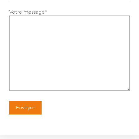
Votre message*
Alternative: