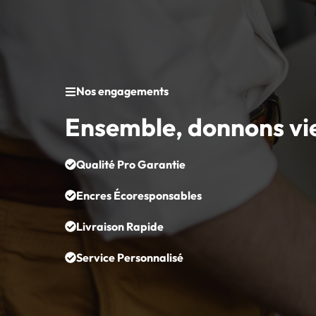
Nos engagements
Ensemble, donnons vi
Qualité Pro Garantie
Encres Écoresponsables
Livraison Rapide
Service Personnalisé