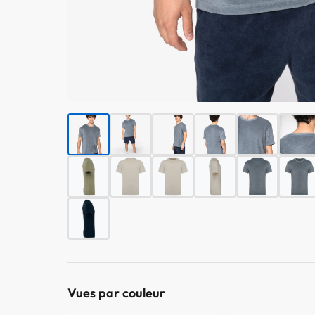
Vues par couleur