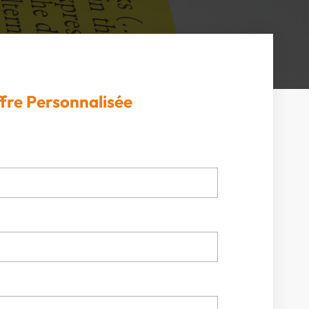
fre Personnalisée