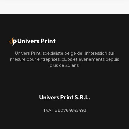
Univers Print
Univers Print, spécialiste belge de l’impression sur
mesure pour entreprises, clubs et événements depuis
plus de 20 ans.
Univers Print S.R.L.
TVA : BE0764845493