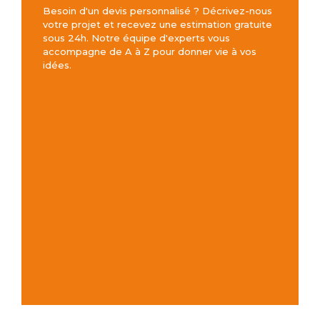
Besoin d'un devis personnalisé ? Décrivez-nous
votre projet et recevez une estimation gratuite
sous 24h. Notre équipe d'experts vous
accompagne de A à Z pour donner vie à vos
idées.