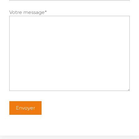
Votre message*
Alternative: