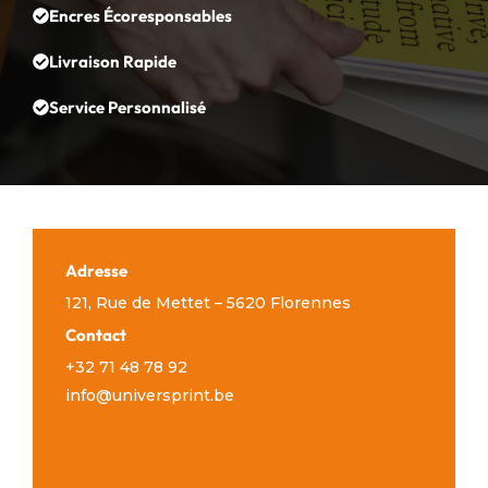
Encres Écoresponsables
Livraison Rapide
Service Personnalisé
Adresse
121, Rue de Mettet – 5620 Florennes
Contact
+32 71 48 78 92
info@universprint.be