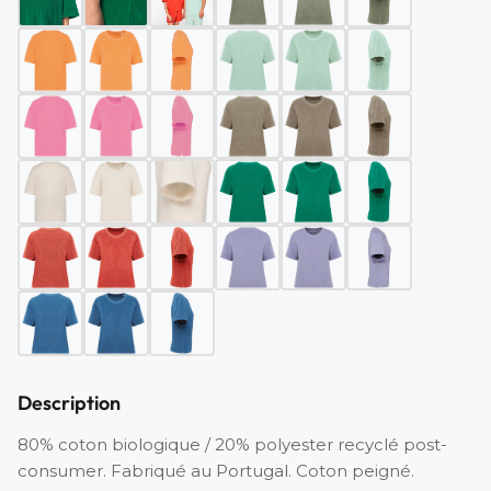
Description
80% coton biologique / 20% polyester recyclé post-
consumer. Fabriqué au Portugal. Coton peigné.