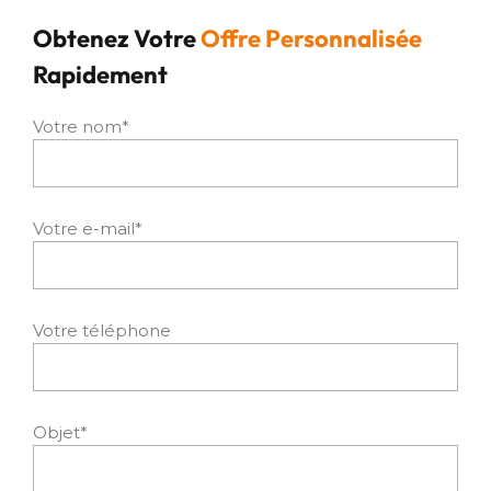
Obtenez Votre
Offre Personnalisée
Rapidement
Votre nom*
Votre e-mail*
Votre téléphone
Objet*