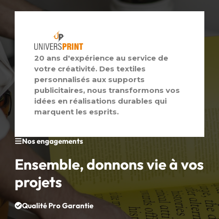
20 ans d'expérience au service de
votre créativité. Des textiles
personnalisés aux supports
publicitaires, nous transformons vos
idées en réalisations durables qui
marquent les esprits.
Nos engagements
Ensemble, donnons vie à vos
projets
Qualité Pro Garantie