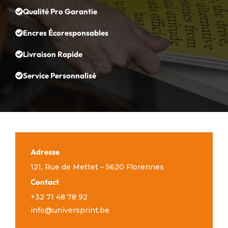
Qualité Pro Garantie
Encres Écoresponsables
Livraison Rapide
Service Personnalisé
Adresse
121, Rue de Mettet – 5620 Florennes
Contact
+32 71 48 78 92
info@universprint.be