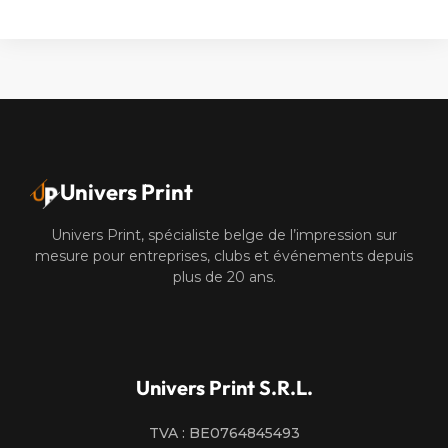
Alternative:
Univers Print
Univers Print, spécialiste belge de l’impression sur
mesure pour entreprises, clubs et événements depuis
plus de 20 ans.
Univers Print S.R.L.
TVA : BE0764845493