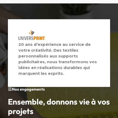
20 ans d'expérience au service de
votre créativité. Des textiles
personnalisés aux supports
publicitaires, nous transformons vos
idées en réalisations durables qui
marquent les esprits.
Nos engagements
Ensemble, donnons vie à vos
projets