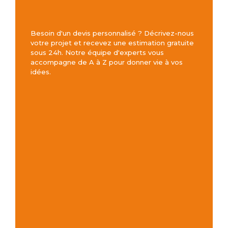
Besoin d'un devis personnalisé ? Décrivez-nous
votre projet et recevez une estimation gratuite
sous 24h. Notre équipe d'experts vous
accompagne de A à Z pour donner vie à vos
idées.