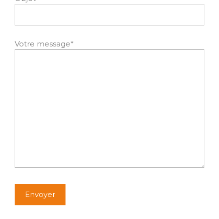
Votre message*