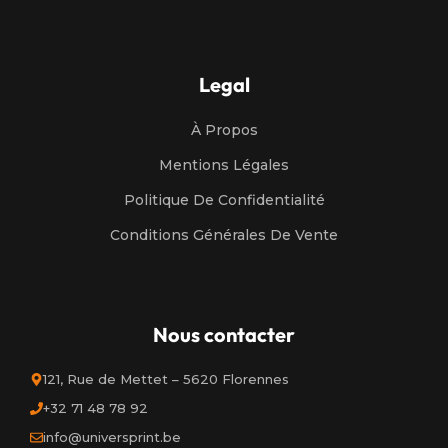
Legal
À Propos
Mentions Légales
Politique De Confidentialité
Conditions Générales De Vente
Nous contacter
121, Rue de Mettet – 5620 Florennes
+32 71 48 78 92
info@universprint.be