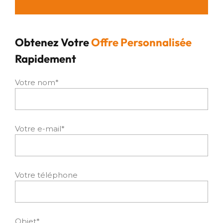
Obtenez Votre
Offre Personnalisée
Rapidement
Votre nom*
Votre e-mail*
Votre téléphone
Objet*