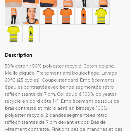
Description
50% coton / 50% polyester recyclé. Coton peigné.
Maille piquée. Traitement anti boulochage. Lavage
60°C (25 cycles). Coupe standard. Empiècements
épaules contrastés avec bande segmentée rétro
réfléchissante de 7 cm. Col doublé 100% polyester
recyclé en bord côte 1×1. Empiècement dessous de
bras contrasté et micro aéré en birdseye 100%
polyester recyclé. 2 bandes segmentées rétro
réfléchissantes de 7 cm devant et dos. Bas de
vêtement contrasté. Finitions bas de manches et bas