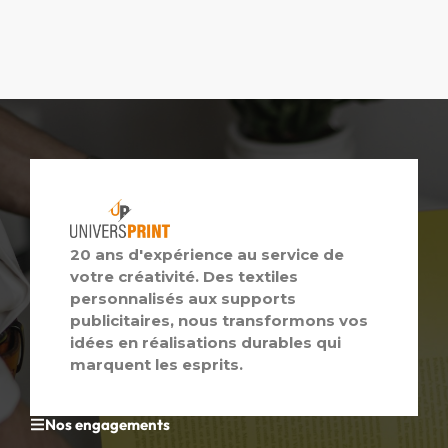
20 ans d'expérience au service de
votre créativité. Des textiles
personnalisés aux supports
publicitaires, nous transformons vos
idées en réalisations durables qui
marquent les esprits.
Nos engagements