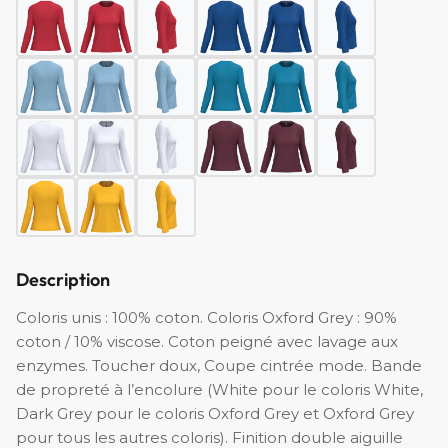
Description
Coloris unis : 100% coton. Coloris Oxford Grey : 90%
coton / 10% viscose. Coton peigné avec lavage aux
enzymes. Toucher doux, Coupe cintrée mode. Bande
de propreté à l’encolure (White pour le coloris White,
Dark Grey pour le coloris Oxford Grey et Oxford Grey
pour tous les autres coloris). Finition double aiguille