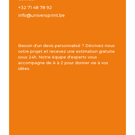
+32 71 48 78 92
info@universprint.be
Besoin d'un devis personnalisé ? Décrivez-nous
votre projet et recevez une estimation gratuite
sous 24h. Notre équipe d'experts vous
accompagne de A à Z pour donner vie à vos
idées.