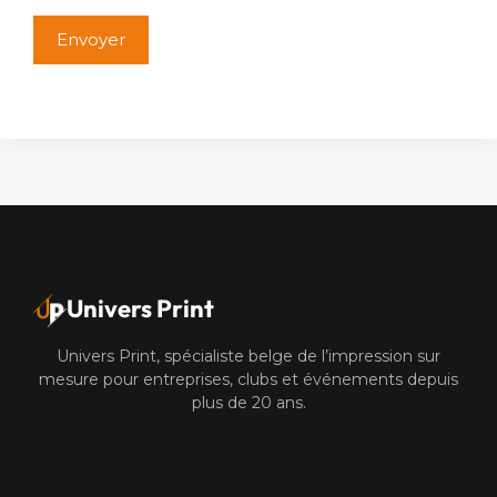
Alternative:
Univers Print
Univers Print, spécialiste belge de l’impression sur
mesure pour entreprises, clubs et événements depuis
plus de 20 ans.