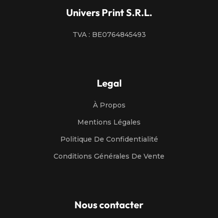
Univers Print S.R.L.
TVA : BE0764845493
Legal
À Propos
Mentions Légales
Politique De Confidentialité
Conditions Générales De Vente
Nous contacter