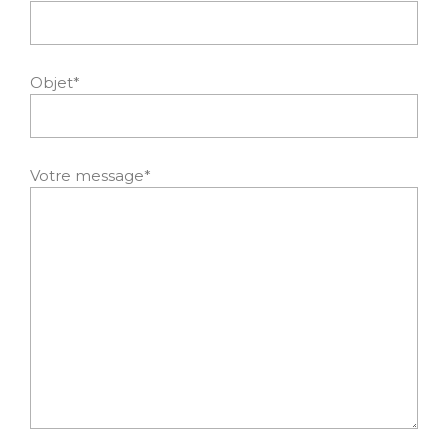
Objet*
Votre message*