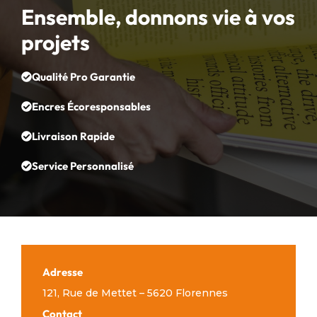
Ensemble, donnons vie à vos
projets
Qualité Pro Garantie
Encres Écoresponsables
Livraison Rapide
Service Personnalisé
Adresse
121, Rue de Mettet – 5620 Florennes
Contact