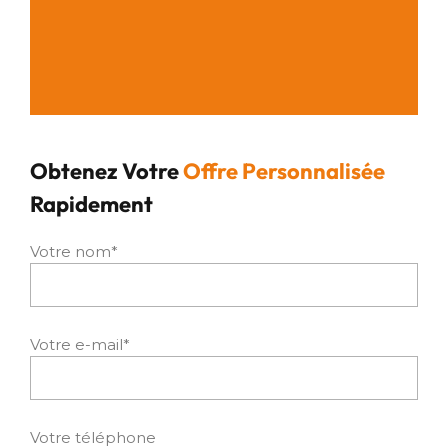
Obtenez Votre
Offre Personnalisée
Rapidement
Votre nom*
Votre e-mail*
Votre téléphone