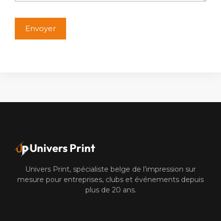
Alternative:
Univers Print
Univers Print, spécialiste belge de l’impression sur
mesure pour entreprises, clubs et événements depuis
plus de 20 ans.