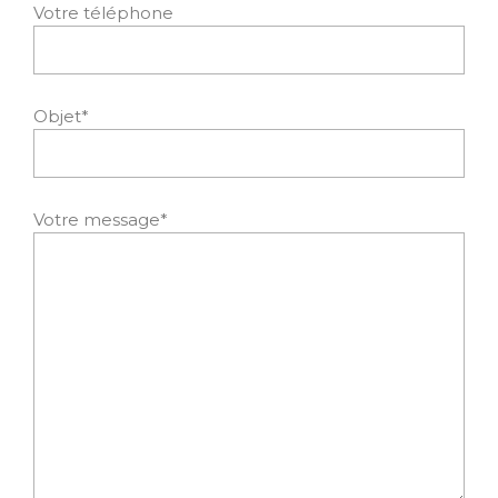
Votre téléphone
Objet*
Votre message*