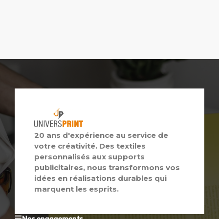
20 ans d'expérience au service de
votre créativité. Des textiles
personnalisés aux supports
publicitaires, nous transformons vos
idées en réalisations durables qui
marquent les esprits.
Nos engagements