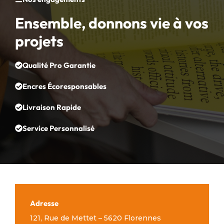
Ensemble, donnons vie à vos
projets
Qualité Pro Garantie
Encres Écoresponsables
Livraison Rapide
Service Personnalisé
Adresse
121, Rue de Mettet – 5620 Florennes