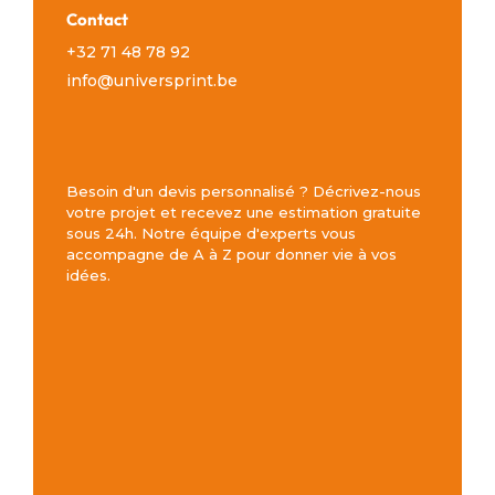
Contact
+32 71 48 78 92
info@universprint.be
Besoin d'un devis personnalisé ? Décrivez-nous
votre projet et recevez une estimation gratuite
sous 24h. Notre équipe d'experts vous
accompagne de A à Z pour donner vie à vos
idées.