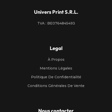
Univers Print S.R.L.
TVA : BE0764845493
Legal
À Propos
Mentions Légales
Politique De Confidentialité
Conditions Générales De Vente
Nous contacter