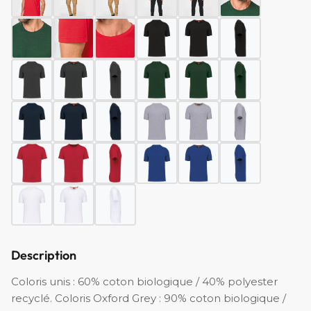
Description
Coloris unis : 60% coton biologique / 40% polyester
recyclé. Coloris Oxford Grey : 90% coton biologique /