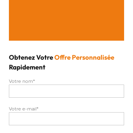
Obtenez Votre
Offre Personnalisée
Rapidement
Votre nom*
Votre e-mail*