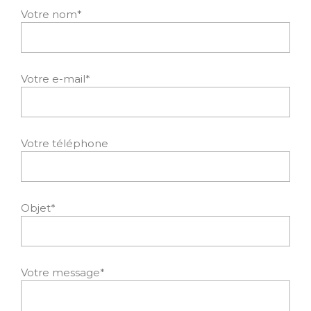
Votre nom*
Votre e-mail*
Votre téléphone
Objet*
Votre message*