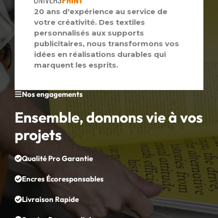
20 ans d'expérience au service de
votre créativité. Des textiles
personnalisés aux supports
publicitaires, nous transformons vos
idées en réalisations durables qui
marquent les esprits.
Nos engagements
Ensemble, donnons vie à vos
projets
Qualité Pro Garantie
Encres Écoresponsables
Livraison Rapide