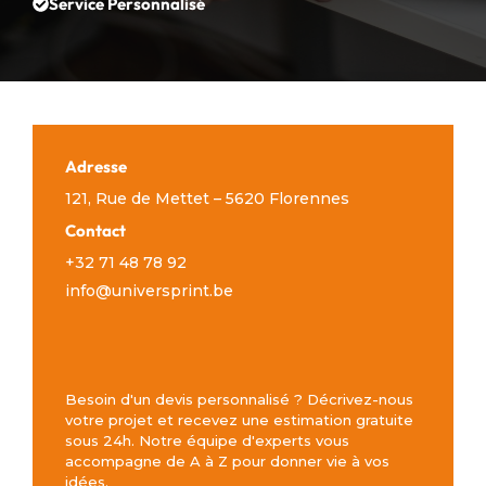
Service Personnalisé
Adresse
121, Rue de Mettet – 5620 Florennes
Contact
+32 71 48 78 92
info@universprint.be
Besoin d'un devis personnalisé ? Décrivez-nous
votre projet et recevez une estimation gratuite
sous 24h. Notre équipe d'experts vous
accompagne de A à Z pour donner vie à vos
idées.