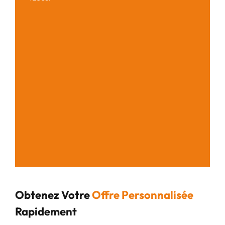
Obtenez Votre
Offre Personnalisée
Rapidement