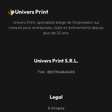
Univers Print
Univers Print, spécialiste belge de l’impression sur
mesure pour entreprises, clubs et événements depuis
plus de 20 ans.
Univers Print S.R.L.
TVA : BE0764845493
Legal
À Propos