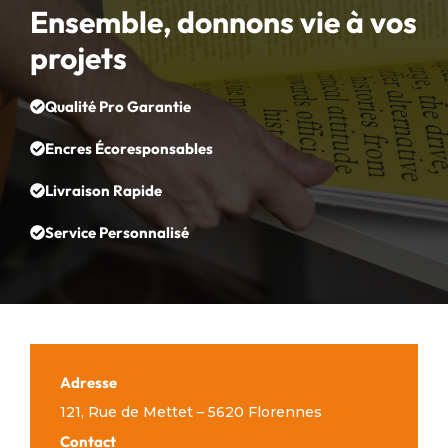
Ensemble, donnons vie à vos
projets
Qualité Pro Garantie
Encres Écoresponsables
Livraison Rapide
Service Personnalisé
Adresse
121, Rue de Mettet – 5620 Florennes
Contact