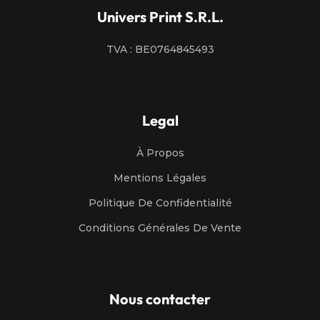
Univers Print S.R.L.
TVA : BE0764845493
Legal
À Propos
Mentions Légales
Politique De Confidentialité
Conditions Générales De Vente
Nous contacter