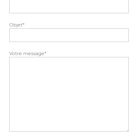
Objet*
Votre message*