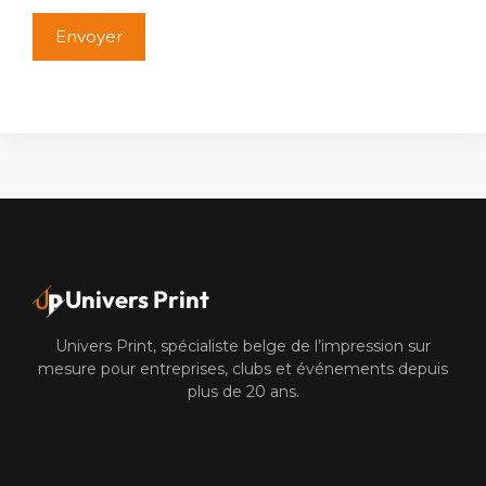
Alternative:
Univers Print
Univers Print, spécialiste belge de l’impression sur
mesure pour entreprises, clubs et événements depuis
plus de 20 ans.