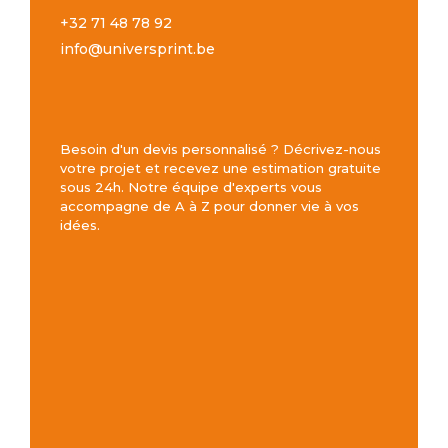
+32 71 48 78 92
info@universprint.be
Besoin d'un devis personnalisé ? Décrivez-nous
votre projet et recevez une estimation gratuite
sous 24h. Notre équipe d'experts vous
accompagne de A à Z pour donner vie à vos
idées.