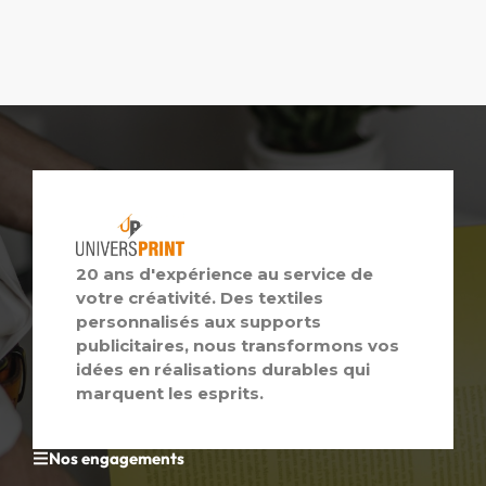
20 ans d'expérience au service de
votre créativité. Des textiles
personnalisés aux supports
publicitaires, nous transformons vos
idées en réalisations durables qui
marquent les esprits.
Nos engagements