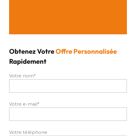
Obtenez Votre
Offre Personnalisée
Rapidement
Votre nom*
Votre e-mail*
Votre téléphone