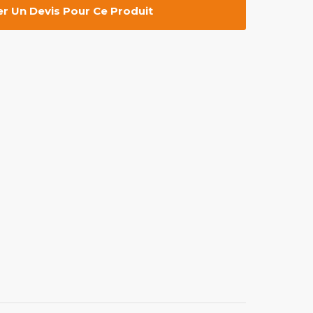
 Un Devis Pour Ce Produit