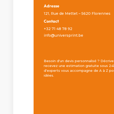
Adresse
121, Rue de Mettet – 5620 Florennes
Contact
+32 71 48 78 92
info@universprint.be
Besoin d'un devis personnalisé ? Décrive
recevez une estimation gratuite sous 24
d'experts vous accompagne de A à Z pou
idées.