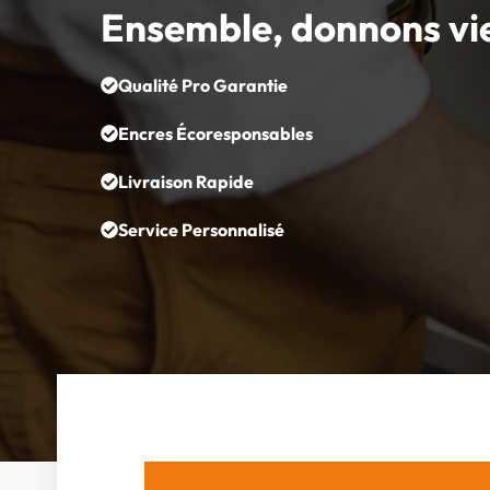
Ensemble, donnons vi
Qualité Pro Garantie
Encres Écoresponsables
Livraison Rapide
Service Personnalisé