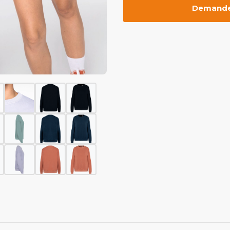
Demander