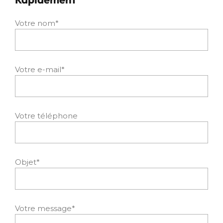
Votre nom*
Votre e-mail*
Votre téléphone
Objet*
Votre message*