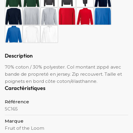
Description
70% coton / 30% polyester. Col montant zippé avec
bande de propreté en jersey. Zip recouvert. Taille et
poignets en bord côte coton/élasthanne.
Caractéristiques
Référence
SC165
Marque
Fruit of the Loom