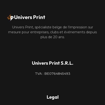
Univers Print
Univers Print, spécialiste belge de l’impression sur
mesure pour entreprises, clubs et événements depuis
plus de 20 ans.
Univers Print S.R.L.
TVA : BE0764845493
Legal