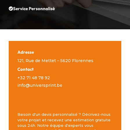
Service Personnalisé
Adresse
121, Rue de Mettet – 5620 Florennes
Contact
+32 71 48 78 92
info@universprint.be
Besoin d'un devis personnalisé ? Décrivez-nous
votre projet et recevez une estimation gratuite
sous 24h. Notre équipe d'experts vous