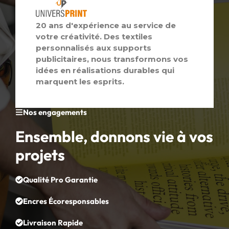
20 ans d'expérience au service de
votre créativité. Des textiles
personnalisés aux supports
publicitaires, nous transformons vos
idées en réalisations durables qui
marquent les esprits.
Nos engagements
Ensemble, donnons vie à vos
projets
Qualité Pro Garantie
Encres Écoresponsables
Livraison Rapide