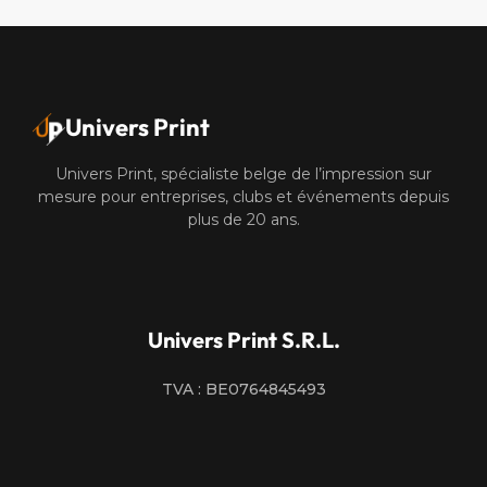
Univers Print
Univers Print, spécialiste belge de l’impression sur
mesure pour entreprises, clubs et événements depuis
plus de 20 ans.
Univers Print S.R.L.
TVA : BE0764845493