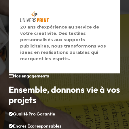
20 ans d'expérience au service de
votre créativité. Des textiles
personnalisés aux supports
publicitaires, nous transformons vos
idées en réalisations durables qui
marquent les esprits.
Nos engagements
Ensemble, donnons vie à vos
projets
Qualité Pro Garantie
Encres Écoresponsables