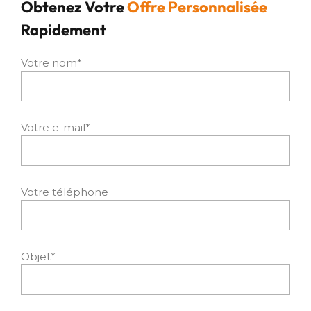
Obtenez Votre
Offre Personnalisée
Rapidement
Votre nom*
Votre e-mail*
Votre téléphone
Objet*