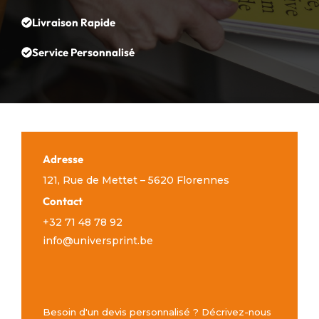
Livraison Rapide
Service Personnalisé
Adresse
121, Rue de Mettet – 5620 Florennes
Contact
+32 71 48 78 92
info@universprint.be
Besoin d'un devis personnalisé ? Décrivez-nous