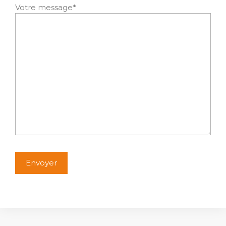
Votre message*
Alternative: