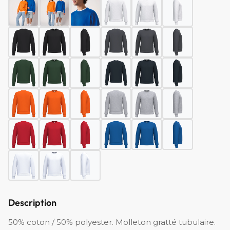
Description
50% coton / 50% polyester. Molleton gratté tubulaire.