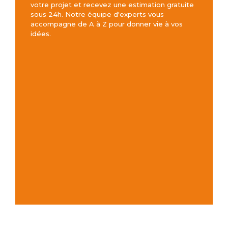
votre projet et recevez une estimation gratuite
sous 24h. Notre équipe d'experts vous
accompagne de A à Z pour donner vie à vos
idées.