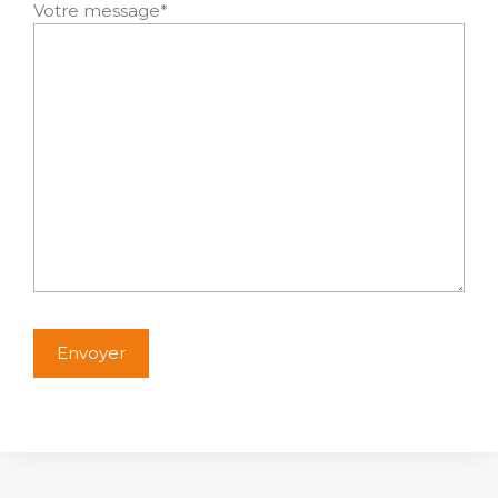
Votre message*
Alternative: