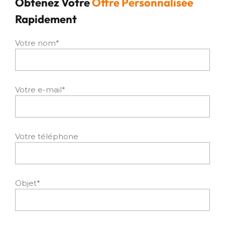
Obtenez Votre
Offre Personnalisée
Rapidement
Votre nom*
Votre e-mail*
Votre téléphone
Objet*