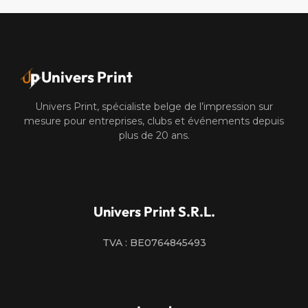
Univers Print
Univers Print, spécialiste belge de l’impression sur
mesure pour entreprises, clubs et événements depuis
plus de 20 ans.
Univers Print S.R.L.
TVA : BE0764845493