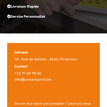
Livraison Rapide
Service Personnalisé
Adresse
121, Rue de Mettet – 5620 Florennes
Contact
+32 71 48 78 92
info@universprint.be
Besoin d'un devis personnalisé ? Décrivez-nous