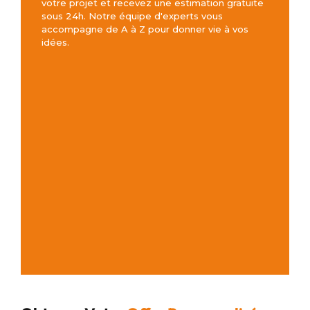
votre projet et recevez une estimation gratuite
sous 24h. Notre équipe d'experts vous
accompagne de A à Z pour donner vie à vos
idées.