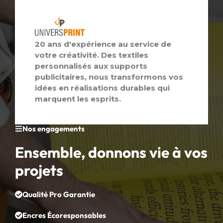
20 ans d'expérience au service de
votre créativité. Des textiles
personnalisés aux supports
publicitaires, nous transformons vos
idées en réalisations durables qui
marquent les esprits.
Nos engagements
Ensemble, donnons vie à vos
projets
Qualité Pro Garantie
Encres Écoresponsables