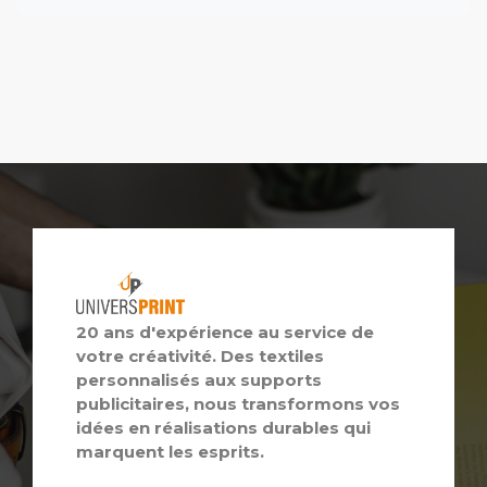
20 ans d'expérience au service de
votre créativité. Des textiles
personnalisés aux supports
publicitaires, nous transformons vos
idées en réalisations durables qui
marquent les esprits.