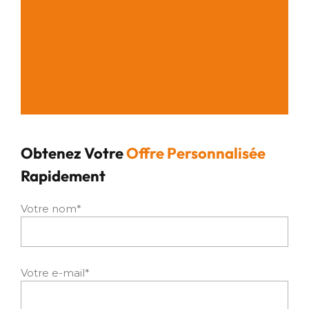
Obtenez Votre
Offre Personnalisée
Rapidement
Votre nom*
Votre e-mail*