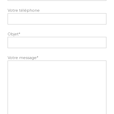
Votre téléphone
Objet*
Votre message*