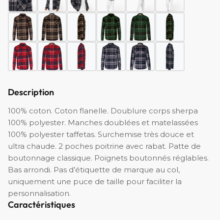
Description
100% coton. Coton flanelle. Doublure corps sherpa
100% polyester. Manches doublées et matelassées
100% polyester taffetas. Surchemise très douce et
ultra chaude. 2 poches poitrine avec rabat. Patte de
boutonnage classique. Poignets boutonnés réglables.
Bas arrondi. Pas d’étiquette de marque au col,
uniquement une puce de taille pour faciliter la
personnalisation.
Caractéristiques