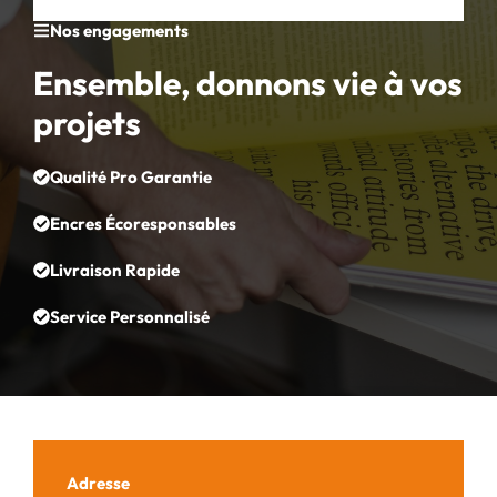
Nos engagements
Ensemble, donnons vie à vos
projets
Qualité Pro Garantie
Encres Écoresponsables
Livraison Rapide
Service Personnalisé
Adresse