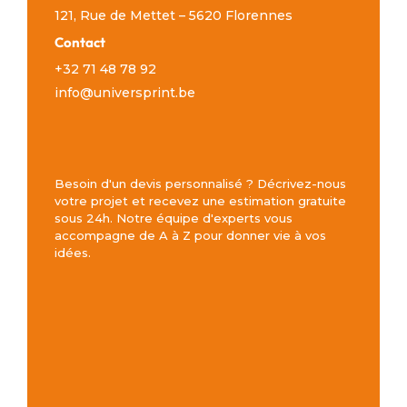
121, Rue de Mettet – 5620 Florennes
Contact
+32 71 48 78 92
info@universprint.be
Besoin d'un devis personnalisé ? Décrivez-nous
votre projet et recevez une estimation gratuite
sous 24h. Notre équipe d'experts vous
accompagne de A à Z pour donner vie à vos
idées.