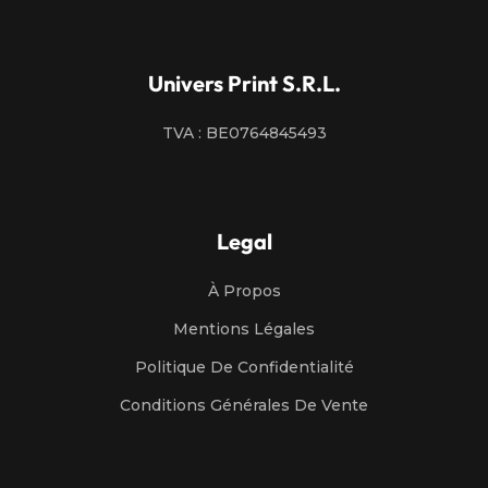
Univers Print S.R.L.
TVA : BE0764845493
Legal
À Propos
Mentions Légales
Politique De Confidentialité
Conditions Générales De Vente