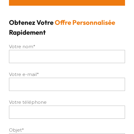
Obtenez Votre
Offre Personnalisée
Rapidement
Votre nom*
Votre e-mail*
Votre téléphone
Objet*