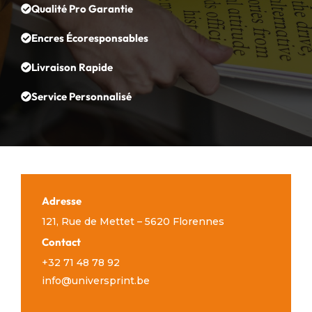
Qualité Pro Garantie
Encres Écoresponsables
Livraison Rapide
Service Personnalisé
Adresse
121, Rue de Mettet – 5620 Florennes
Contact
+32 71 48 78 92
info@universprint.be