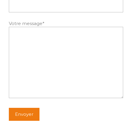
Votre message*
Alternative: