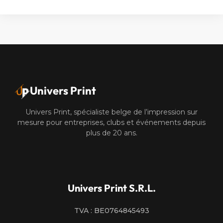
Univers Print
Univers Print, spécialiste belge de l’impression sur
mesure pour entreprises, clubs et événements depuis
plus de 20 ans.
Univers Print S.R.L.
TVA : BE0764845493