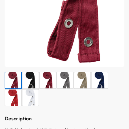
Description