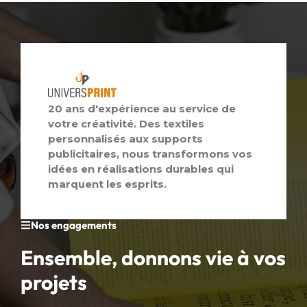
20 ans d'expérience au service de
votre créativité. Des textiles
personnalisés aux supports
publicitaires, nous transformons vos
idées en réalisations durables qui
marquent les esprits.
Nos engagements
Ensemble, donnons vie à vos
projets