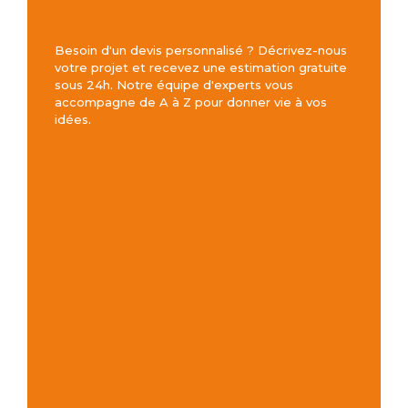
Besoin d'un devis personnalisé ? Décrivez-nous
votre projet et recevez une estimation gratuite
sous 24h. Notre équipe d'experts vous
accompagne de A à Z pour donner vie à vos
idées.