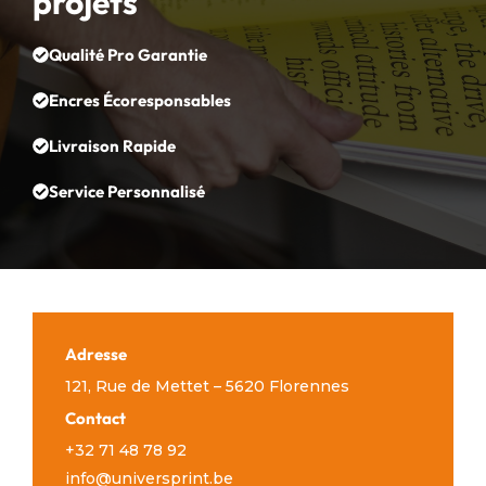
projets
Qualité Pro Garantie
Encres Écoresponsables
Livraison Rapide
Service Personnalisé
Adresse
121, Rue de Mettet – 5620 Florennes
Contact
+32 71 48 78 92
info@universprint.be