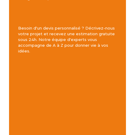
Besoin d'un devis personnalisé ? Décrivez-nous
votre projet et recevez une estimation gratuite
sous 24h. Notre équipe d'experts vous
accompagne de A à Z pour donner vie à vos
idées.