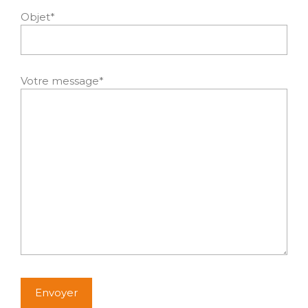
Objet*
Votre message*