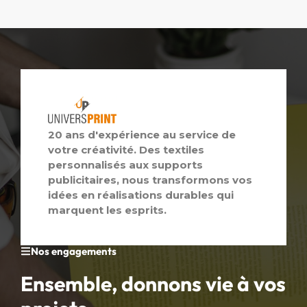
20 ans d'expérience au service de
votre créativité. Des textiles
personnalisés aux supports
publicitaires, nous transformons vos
idées en réalisations durables qui
marquent les esprits.
Nos engagements
Ensemble, donnons vie à vos