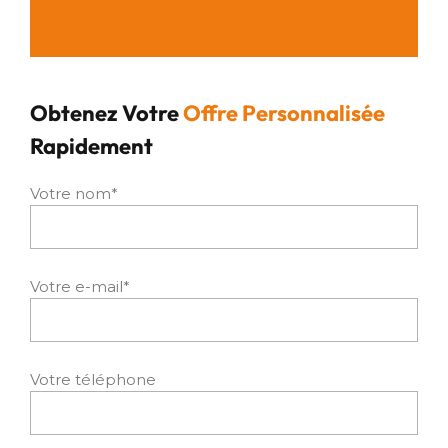
Obtenez Votre
Offre Personnalisée
Rapidement
Votre nom*
Votre e-mail*
Votre téléphone