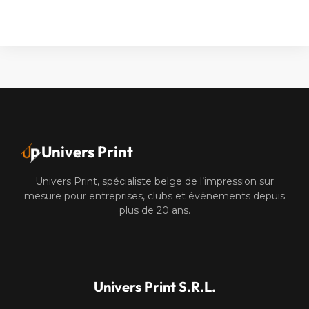
Alternative:
Univers Print
Univers Print, spécialiste belge de l’impression sur
mesure pour entreprises, clubs et événements depuis
plus de 20 ans.
Univers Print S.R.L.