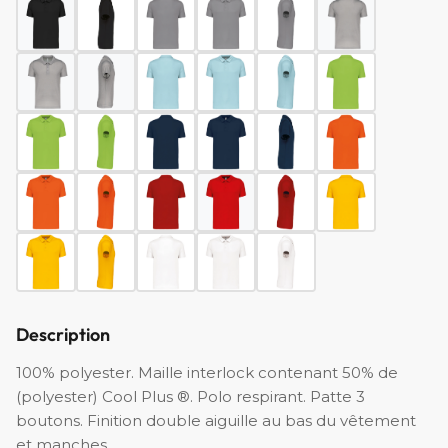
Description
100% polyester. Maille interlock contenant 50% de
(polyester) Cool Plus ®. Polo respirant. Patte 3
boutons. Finition double aiguille au bas du vêtement
et manches.