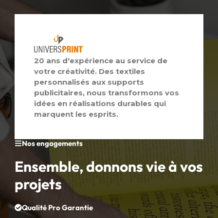
20 ans d'expérience au service de
votre créativité. Des textiles
personnalisés aux supports
publicitaires, nous transformons vos
idées en réalisations durables qui
marquent les esprits.
Nos engagements
Ensemble, donnons vie à vos
projets
Qualité Pro Garantie