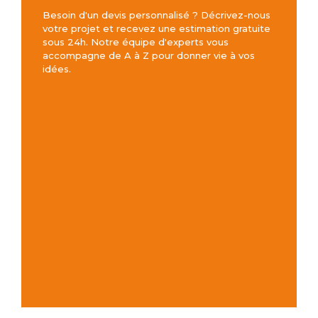
Besoin d'un devis personnalisé ? Décrivez-nous
votre projet et recevez une estimation gratuite
sous 24h. Notre équipe d'experts vous
accompagne de A à Z pour donner vie à vos
idées.