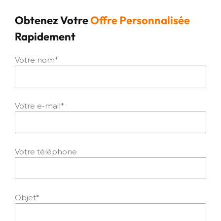
Obtenez Votre
Offre Personnalisée
Rapidement
Votre nom*
Votre e-mail*
Votre téléphone
Objet*