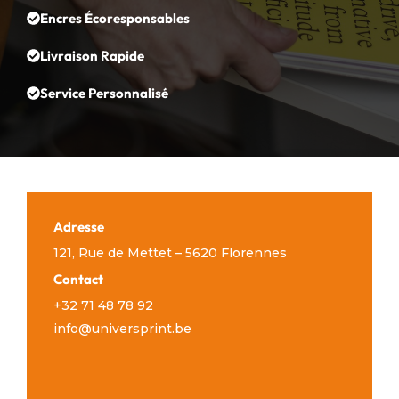
Encres Écoresponsables
Livraison Rapide
Service Personnalisé
Adresse
121, Rue de Mettet – 5620 Florennes
Contact
+32 71 48 78 92
info@universprint.be