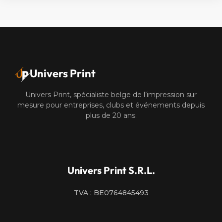
Univers Print
Univers Print, spécialiste belge de l’impression sur
mesure pour entreprises, clubs et événements depuis
plus de 20 ans.
Univers Print S.R.L.
TVA : BE0764845493