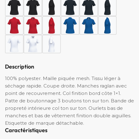
Description
100% polyester. Maille piquée mesh. Tissu léger à
séchage rapide. Coupe droite. Manches raglan avec
point de recouvrement. Col finition bord côte 1×1.
Patte de boutonnage 3 boutons ton sur ton. Bande de
propreté intérieure col ton sur ton. Ourlets bas de
manches et bas de vêtement finition double aiguilles.
Etiquette de marque détachable.
Caractéristiques