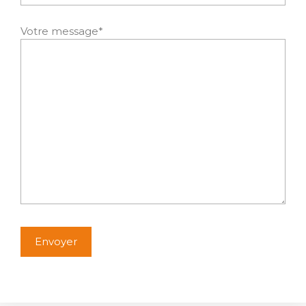
Votre message*
Alternative: