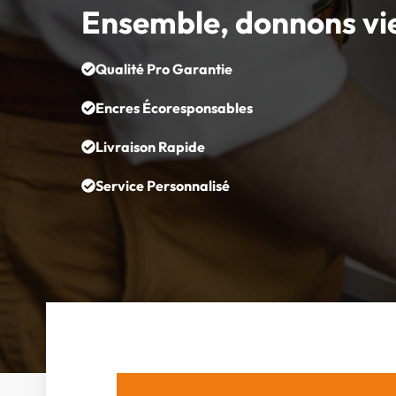
Ensemble, donnons vi
Qualité Pro Garantie
Encres Écoresponsables
Livraison Rapide
Service Personnalisé