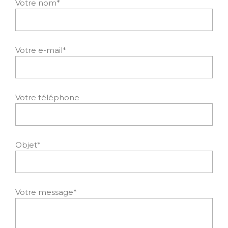
Votre nom*
Votre e-mail*
Votre téléphone
Objet*
Votre message*