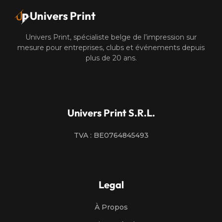
Univers Print
Univers Print, spécialiste belge de l’impression sur
mesure pour entreprises, clubs et événements depuis
plus de 20 ans.
Univers Print S.R.L.
TVA : BE0764845493
Legal
À Propos