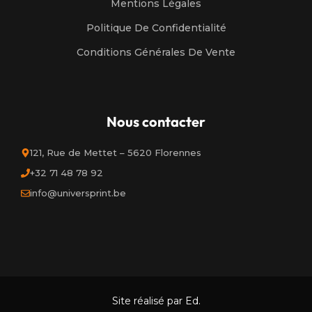
Mentions Légales
Politique De Confidentialité
Conditions Générales De Vente
Nous contacter
121, Rue de Mettet – 5620 Florennes
+32 71 48 78 92
info@universprint.be
Site réalisé par Ed.