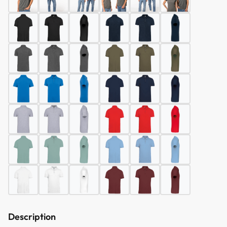
Description