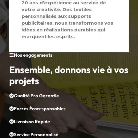
20 ans d'expérience au service de
votre créativité. Des textiles
personnalisés aux supports
publicitaires, nous transformons vos
idées en réalisations durables qui
marquent les esprits.
Nos engagements
Ensemble, donnons vie à vos
projets
Qualité Pro Garantie
Encres Écoresponsables
Livraison Rapide
Service Personnalisé