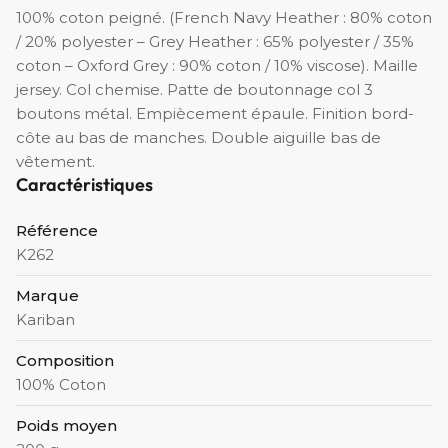
100% coton peigné. (French Navy Heather : 80% coton
/ 20% polyester – Grey Heather : 65% polyester / 35%
coton – Oxford Grey : 90% coton / 10% viscose). Maille
jersey. Col chemise. Patte de boutonnage col 3
boutons métal. Empiècement épaule. Finition bord-
côte au bas de manches. Double aiguille bas de
vêtement.
Caractéristiques
Référence
K262
Marque
Kariban
Composition
100% Coton
Poids moyen