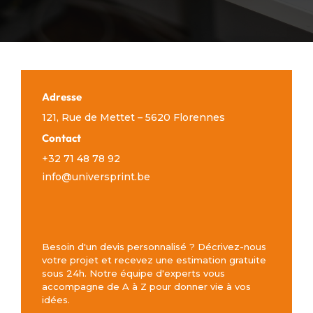
Adresse
121, Rue de Mettet – 5620 Florennes
Contact
+32 71 48 78 92
info@universprint.be
Besoin d'un devis personnalisé ? Décrivez-nous
votre projet et recevez une estimation gratuite
sous 24h. Notre équipe d'experts vous
accompagne de A à Z pour donner vie à vos
idées.