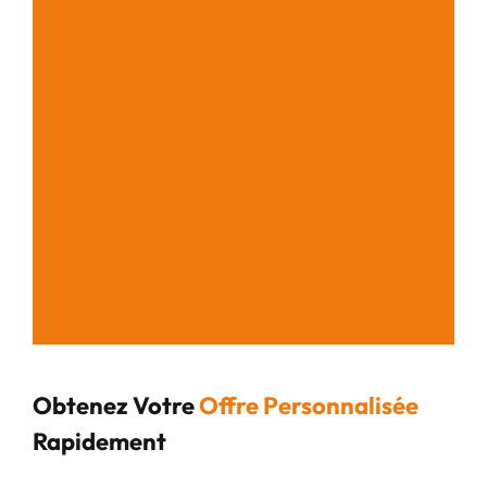
Obtenez Votre
Offre Personnalisée
Rapidement