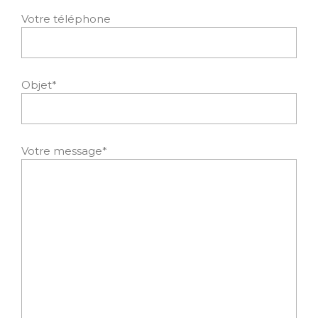
Votre téléphone
Objet*
Votre message*