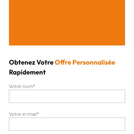
Obtenez Votre
Offre Personnalisée
Rapidement
Votre nom*
Votre e-mail*