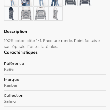
Description
100% coton côte 1×1. Encolure ronde. Point fantaisie
sur l’épaule. Fentes latérales.
Caractéristiques
Référence
K386
Marque
Kariban
Collection
Sailing