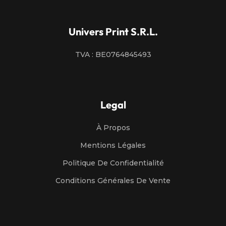
Univers Print S.R.L.
TVA : BE0764845493
Legal
À Propos
Mentions Légales
Politique De Confidentialité
Conditions Générales De Vente