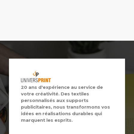
20 ans d'expérience au service de
votre créativité. Des textiles
personnalisés aux supports
publicitaires, nous transformons vos
idées en réalisations durables qui
marquent les esprits.