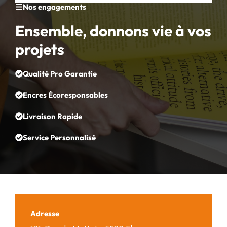
Nos engagements
Ensemble, donnons vie à vos
projets
Qualité Pro Garantie
Encres Écoresponsables
Livraison Rapide
Service Personnalisé
Adresse