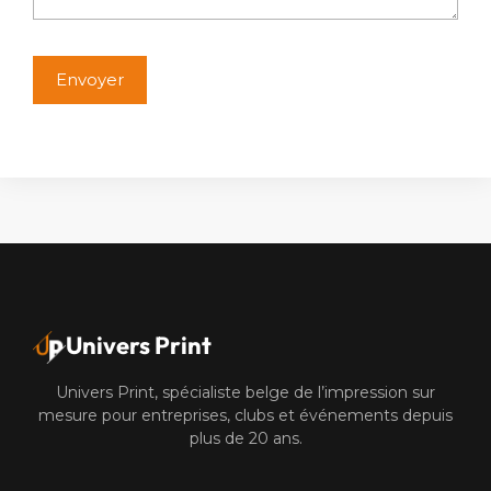
Alternative:
Univers Print
Univers Print, spécialiste belge de l’impression sur
mesure pour entreprises, clubs et événements depuis
plus de 20 ans.