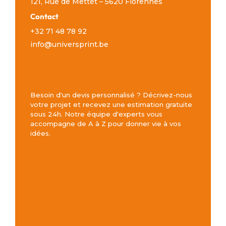
121, Rue de Mettet – 5620 Florennes
Contact
+32 71 48 78 92
info@universprint.be
Besoin d'un devis personnalisé ? Décrivez-nous
votre projet et recevez une estimation gratuite
sous 24h. Notre équipe d'experts vous
accompagne de A à Z pour donner vie à vos
idées.