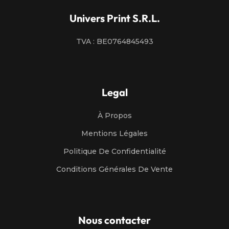
Univers Print S.R.L.
TVA : BE0764845493
Legal
À Propos
Mentions Légales
Politique De Confidentialité
Conditions Générales De Vente
Nous contacter