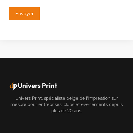
Alternative:
Univers Print
Univers Print, spécialiste belge de l’impression sur
mesure pour entreprises, clubs et événements depuis
plus de 20 ans.