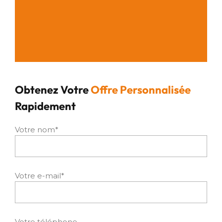
Obtenez Votre
Offre Personnalisée
Rapidement
Votre nom*
Votre e-mail*
Votre téléphone