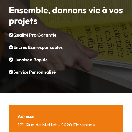
Ensemble, donnons vie à vos
projets
Qualité Pro Garantie
Encres Écoresponsables
Livraison Rapide
Service Personnalisé
Adresse
121, Rue de Mettet – 5620 Florennes