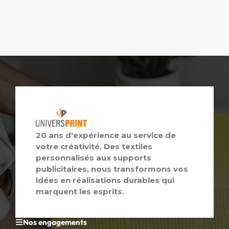
20 ans d'expérience au service de
votre créativité. Des textiles
personnalisés aux supports
publicitaires, nous transformons vos
idées en réalisations durables qui
marquent les esprits.
Nos engagements