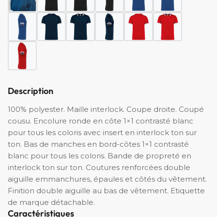
Description
100% polyester. Maille interlock. Coupe droite. Coupé
cousu. Encolure ronde en côte 1×1 contrasté blanc
pour tous les coloris avec insert en interlock ton sur
ton. Bas de manches en bord-côtes 1×1 contrasté
blanc pour tous les coloris. Bande de propreté en
interlock ton sur ton. Coutures renforcées double
aiguille emmanchures, épaules et côtés du vêtement.
Finition double aiguille au bas de vêtement. Etiquette
de marque détachable.
Caractéristiques