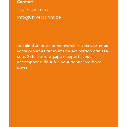
Contact
+32 71 48 78 92
info@universprint.be
Besoin d'un devis personnalisé ? Décrivez-nous
votre projet et recevez une estimation gratuite
sous 24h. Notre équipe d'experts vous
accompagne de A à Z pour donner vie à vos
idées.