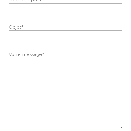
Objet*
Votre message*