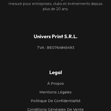
mesure pour entreprises, clubs et événements depuis
plus de 20 ans.
Univers Print S.R.L.
TVA : BE0764845493
Legal
À Propos
Mentions Légales
Politique De Confidentialité
Conditions Générales De Vente