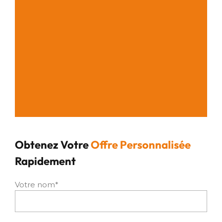
Obtenez Votre
Offre Personnalisée
Rapidement
Votre nom*