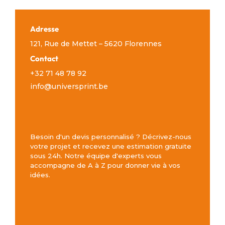
Adresse
121, Rue de Mettet – 5620 Florennes
Contact
+32 71 48 78 92
info@universprint.be
Besoin d'un devis personnalisé ? Décrivez-nous
votre projet et recevez une estimation gratuite
sous 24h. Notre équipe d'experts vous
accompagne de A à Z pour donner vie à vos
idées.