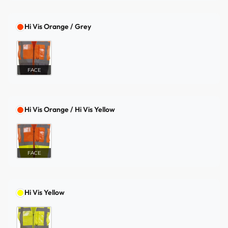
Hi Vis Orange / Grey
FACE
Hi Vis Orange / Hi Vis Yellow
FACE
Hi Vis Yellow