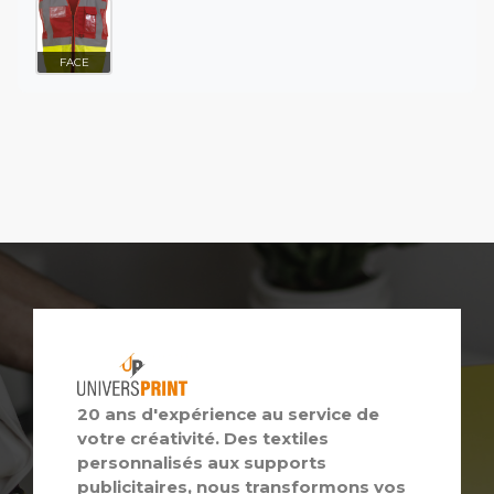
FACE
20 ans d'expérience au service de
votre créativité. Des textiles
personnalisés aux supports
publicitaires, nous transformons vos