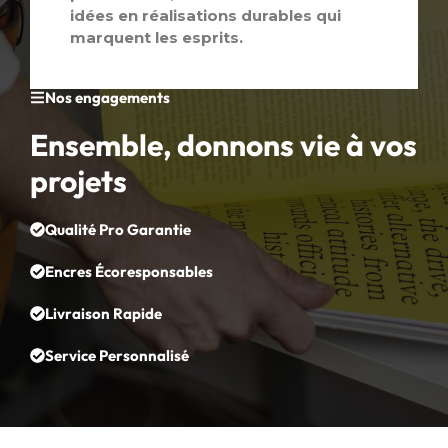
idées en réalisations durables qui
marquent les esprits.
Nos engagements
Ensemble, donnons vie à vos
projets
Qualité Pro Garantie
Encres Écoresponsables
Livraison Rapide
Service Personnalisé