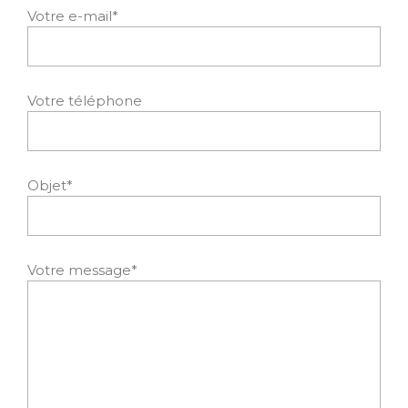
Votre e-mail*
Votre téléphone
Objet*
Votre message*