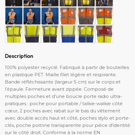
Description
100% polyester recyclé. Fabriqué à partir de bouteilles
en plastique PET. Maille filet légère et respirante.
Bande réfléchissante (largeur 5 cm) sur le corps et
l’épaule. Fermeture avant zippée. Composé de
multiples poches et d’une boucle porte radio ultra-
pratiques : poche pour portable / talkie-walkie côté
cœur, 2 poches avec rabat sur le bas du vêtement
avec double accès haut et côté, poches stylo et porte-
clés, poche poitrine transparente pour pièce d’identité
sur le côté droit. Conforme à la norme EN