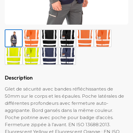
Description
Gilet de sécurité avec bandes réfléchissantes de
50mm sur le corps et les épaules. Poche latérales de
différentes profondeurs avec fermeture auto-
aggripante. Bord gansés dans la même couleur.
Poche poitrine avec poche pour badge d’accès.
Fermeture zippée à l’avant. EN ISO 13688:2013.
Fluorescent Yellow et Fluorescent Orange : EN ISO