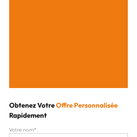
Obtenez Votre
Offre Personnalisée
Rapidement
Votre nom*