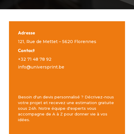
Adresse
121, Rue de Mettet – 5620 Florennes
Contact
+32 71 48 78 92
info@universprint.be
Besoin d'un devis personnalisé ? Décrivez-nous
votre projet et recevez une estimation gratuite
sous 24h. Notre équipe d'experts vous
accompagne de A à Z pour donner vie à vos
idées.