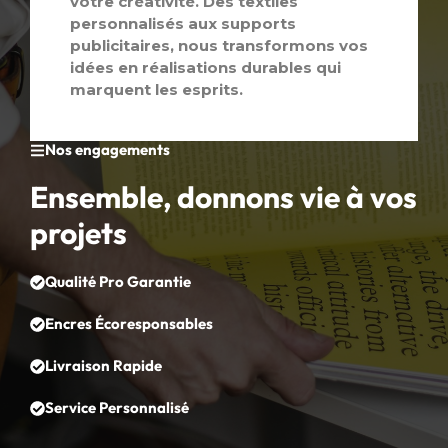
votre créativité. Des textiles
personnalisés aux supports
publicitaires, nous transformons vos
idées en réalisations durables qui
marquent les esprits.
Nos engagements
Ensemble, donnons vie à vos
projets
Qualité Pro Garantie
Encres Écoresponsables
Livraison Rapide
Service Personnalisé