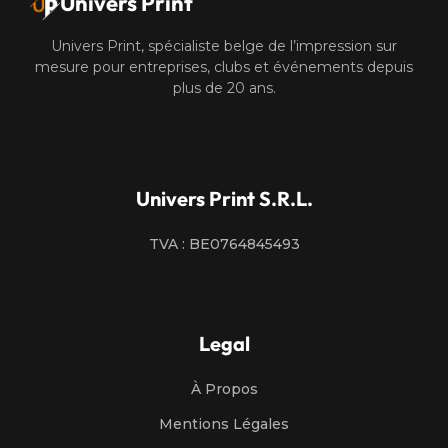
Univers Print
Univers Print, spécialiste belge de l’impression sur
mesure pour entreprises, clubs et événements depuis
plus de 20 ans.
Univers Print S.R.L.
TVA : BE0764845493
Legal
À Propos
Mentions Légales