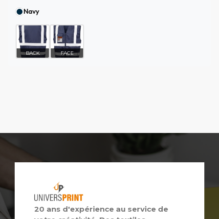
Navy
BACK
FACE
20 ans d'expérience au service de