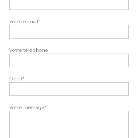
Votre e-mail*
Votre téléphone
Objet*
Votre message*