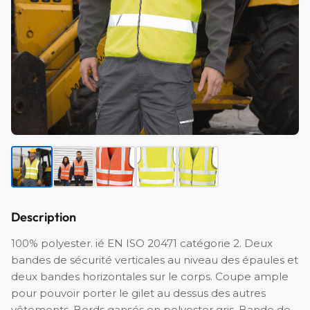
Description
100% polyester. ié EN ISO 20471 catégorie 2. Deux
bandes de sécurité verticales au niveau des épaules et
deux bandes horizontales sur le corps. Coupe ample
pour pouvoir porter le gilet au dessus des autres
vêtements. Bords gansés en polyester gris. Bande de