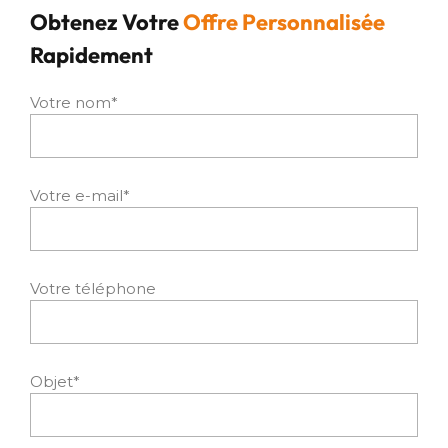
Obtenez Votre
Offre Personnalisée
Rapidement
Votre nom*
Votre e-mail*
Votre téléphone
Objet*