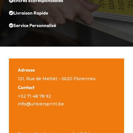
Encres Écoresponsables
Livraison Rapide
Service Personnalisé
Adresse
121, Rue de Mettet – 5620 Florennes
Contact
+32 71 48 78 92
info@universprint.be