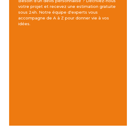
Besoin d'un devis personnalisé ? Décrivez-nous
votre projet et recevez une estimation gratuite
sous 24h. Notre équipe d'experts vous
accompagne de A à Z pour donner vie à vos
idées.