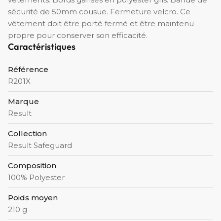
sécurité de 50mm cousue. Fermeture velcro. Ce
vêtement doit être porté fermé et être maintenu
propre pour conserver son efficacité.
Caractéristiques
Référence
R201X
Marque
Result
Collection
Result Safeguard
Composition
100% Polyester
Poids moyen
210 g