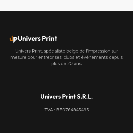
Univers Print
Univers Print, spécialiste belge de l’impression sur
mesure pour entreprises, clubs et événements depuis
plus de 20 ans.
Univers Print S.R.L.
TVA : BE0764845493