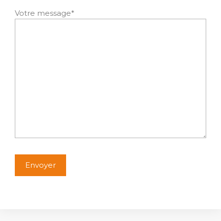
Votre message*
Alternative: