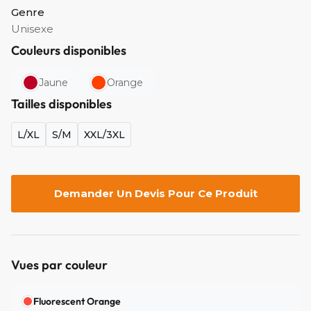
Genre
Unisexe
Couleurs disponibles
Jaune
Orange
Tailles disponibles
L/XL
S/M
XXL/3XL
Demander Un Devis Pour Ce Produit
Vues par couleur
Fluorescent Orange