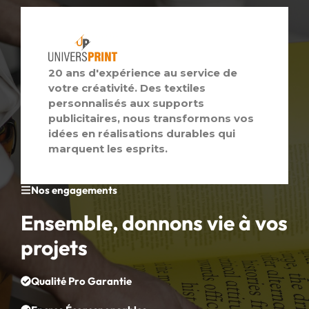
20 ans d'expérience au service de
votre créativité. Des textiles
personnalisés aux supports
publicitaires, nous transformons vos
idées en réalisations durables qui
marquent les esprits.
Nos engagements
Ensemble, donnons vie à vos
projets
Qualité Pro Garantie