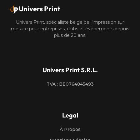
Univers Print
Univers Print, spécialiste belge de l’impression sur
mesure pour entreprises, clubs et événements depuis
plus de 20 ans.
Univers Print S.R.L.
TVA : BE0764845493
Legal
À Propos