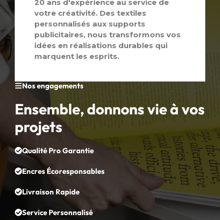
20 ans d'expérience au service de
votre créativité. Des textiles
personnalisés aux supports
publicitaires, nous transformons vos
idées en réalisations durables qui
marquent les esprits.
Nos engagements
Ensemble, donnons vie à vos
projets
Qualité Pro Garantie
Encres Écoresponsables
Livraison Rapide
Service Personnalisé