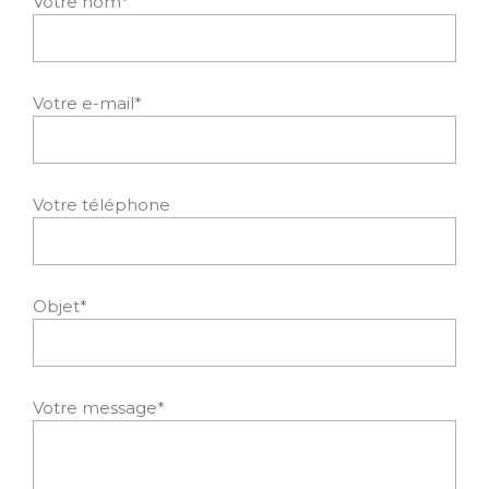
Votre nom*
Votre e-mail*
Votre téléphone
Objet*
Votre message*