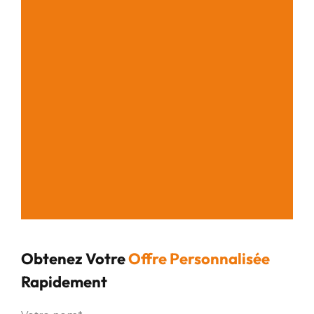
Obtenez Votre
Offre Personnalisée
Rapidement