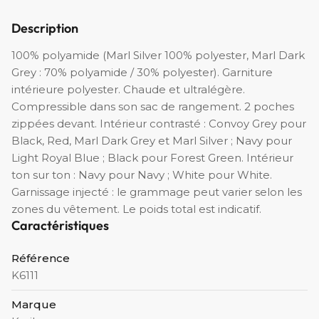
Description
100% polyamide (Marl Silver 100% polyester, Marl Dark
Grey : 70% polyamide / 30% polyester). Garniture
intérieure polyester. Chaude et ultralégère.
Compressible dans son sac de rangement. 2 poches
zippées devant. Intérieur contrasté : Convoy Grey pour
Black, Red, Marl Dark Grey et Marl Silver ; Navy pour
Light Royal Blue ; Black pour Forest Green. Intérieur
ton sur ton : Navy pour Navy ; White pour White.
Garnissage injecté : le grammage peut varier selon les
zones du vêtement. Le poids total est indicatif.
Caractéristiques
Référence
K6111
Marque