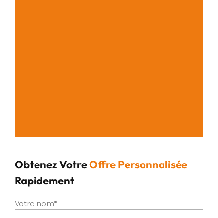
Obtenez Votre
Offre Personnalisée
Rapidement
Votre nom*