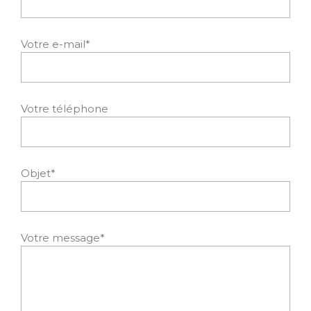
Votre e-mail*
Votre téléphone
Objet*
Votre message*