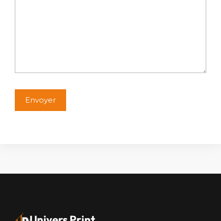
Alternative:
Univers Print