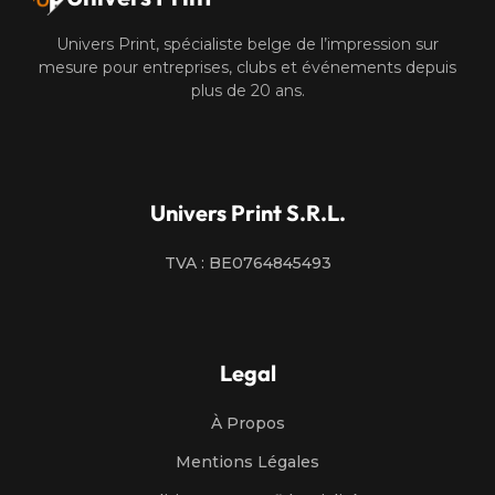
Univers Print, spécialiste belge de l’impression sur
mesure pour entreprises, clubs et événements depuis
plus de 20 ans.
Univers Print S.R.L.
TVA : BE0764845493
Legal
À Propos
Mentions Légales