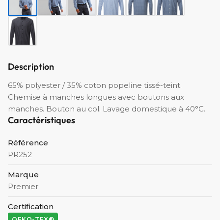
Description
65% polyester / 35% coton popeline tissé-teint.
Chemise à manches longues avec boutons aux
manches. Bouton au col. Lavage domestique à 40°C.
Caractéristiques
Référence
PR252
Marque
Premier
Certification
OEKO-TEX®