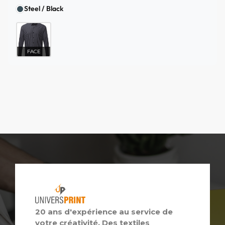
Steel / Black
FACE
20 ans d'expérience au service de
votre créativité. Des textiles