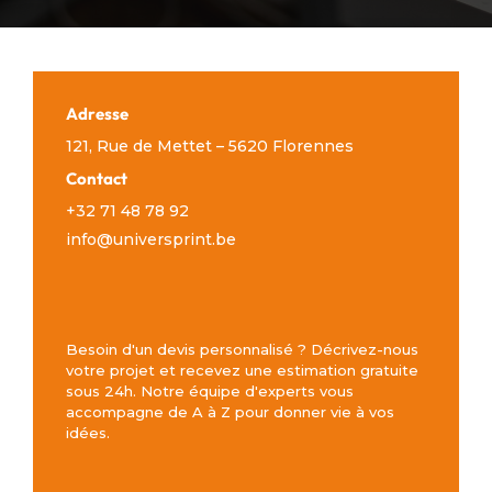
Adresse
121, Rue de Mettet – 5620 Florennes
Contact
+32 71 48 78 92
info@universprint.be
Besoin d'un devis personnalisé ? Décrivez-nous
votre projet et recevez une estimation gratuite
sous 24h. Notre équipe d'experts vous
accompagne de A à Z pour donner vie à vos
idées.