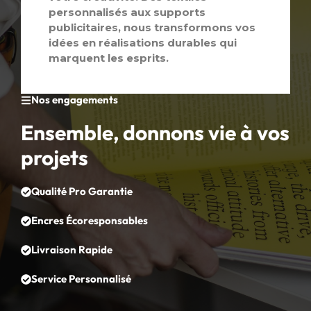
personnalisés aux supports
publicitaires, nous transformons vos
idées en réalisations durables qui
marquent les esprits.
Nos engagements
Ensemble, donnons vie à vos
projets
Qualité Pro Garantie
Encres Écoresponsables
Livraison Rapide
Service Personnalisé