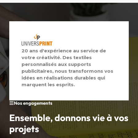
20 ans d'expérience au service de
votre créativité. Des textiles
personnalisés aux supports
publicitaires, nous transformons vos
idées en réalisations durables qui
marquent les esprits.
Nos engagements
Ensemble, donnons vie à vos
projets