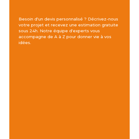
Besoin d'un devis personnalisé ? Décrivez-nous
votre projet et recevez une estimation gratuite
sous 24h. Notre équipe d'experts vous
accompagne de A à Z pour donner vie à vos
idées.