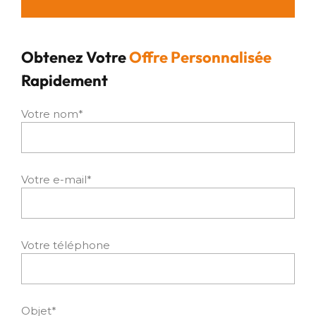
Obtenez Votre
Offre Personnalisée
Rapidement
Votre nom*
Votre e-mail*
Votre téléphone
Objet*