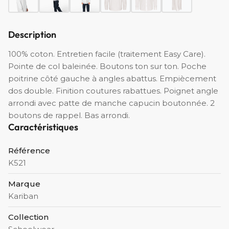
Description
100% coton. Entretien facile (traitement Easy Care).
Pointe de col baleinée. Boutons ton sur ton. Poche
poitrine côté gauche à angles abattus. Empiècement
dos double. Finition coutures rabattues. Poignet angle
arrondi avec patte de manche capucin boutonnée. 2
boutons de rappel. Bas arrondi.
Caractéristiques
Référence
K521
Marque
Kariban
Collection