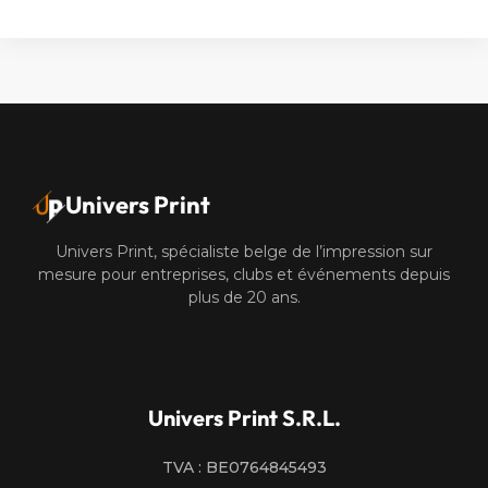
Alternative:
Univers Print
Univers Print, spécialiste belge de l’impression sur
mesure pour entreprises, clubs et événements depuis
plus de 20 ans.
Univers Print S.R.L.
TVA : BE0764845493