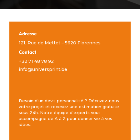
Adresse
121, Rue de Mettet – 5620 Florennes
Contact
+32 71 48 78 92
info@universprint.be
Besoin d'un devis personnalisé ? Décrivez-nous
votre projet et recevez une estimation gratuite
sous 24h. Notre équipe d'experts vous
accompagne de A à Z pour donner vie à vos
idées.