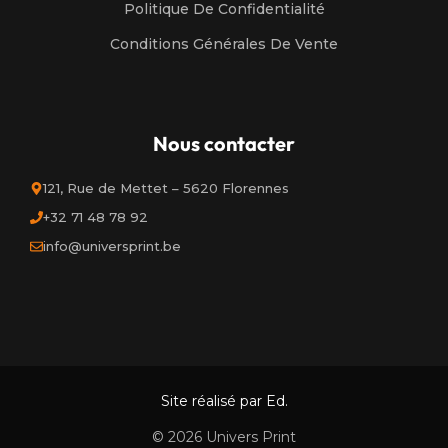
Politique De Confidentialité
Conditions Générales De Vente
Nous contacter
121, Rue de Mettet – 5620 Florennes
+32 71 48 78 92
info@universprint.be
Site réalisé par Ed.
© 2026 Univers Print