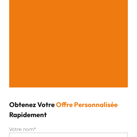
Obtenez Votre
Offre Personnalisée
Rapidement
Votre nom*