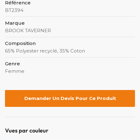
Référence
BT2394
Marque
BROOK TAVERNER
Composition
65% Polyester recyclé, 35% Coton
Genre
Femme
Demander Un Devis Pour Ce Produit
Vues par couleur