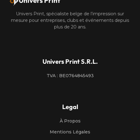
Univers Print
Univers Print, spécialiste belge de l’impression sur
mesure pour entreprises, clubs et événements depuis
plus de 20 ans.
Univers Print S.R.L.
TVA : BE0764845493
Legal
À Propos
Mentions Légales