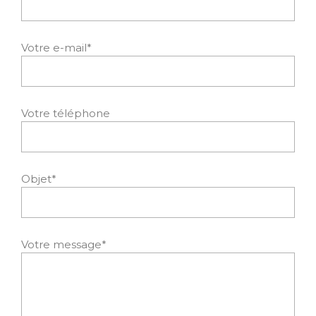
Votre e-mail*
Votre téléphone
Objet*
Votre message*