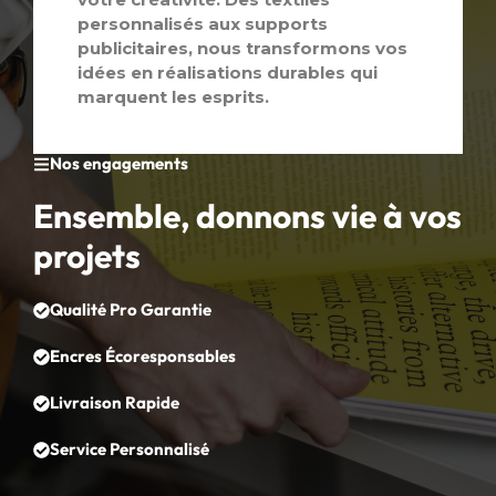
personnalisés aux supports
publicitaires, nous transformons vos
idées en réalisations durables qui
marquent les esprits.
Nos engagements
Ensemble, donnons vie à vos
projets
Qualité Pro Garantie
Encres Écoresponsables
Livraison Rapide
Service Personnalisé