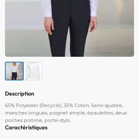
Description
65% Polyester (Recyclé), 35% Coton. Semi-ajustée,
manches longues, poignet simple, épaulettes, deux
poches poitrine, porte-stylo.
Caractéristiques