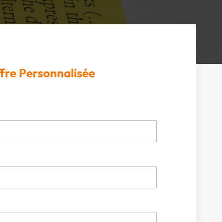
fre Personnalisée