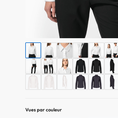
Vues par couleur