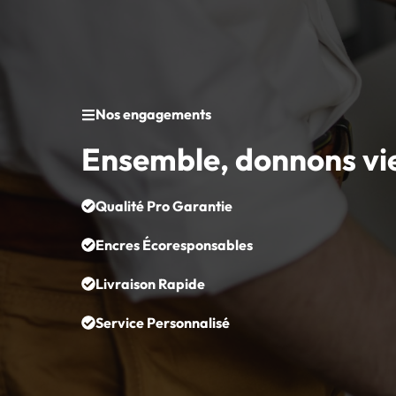
Nos engagements
Ensemble, donnons vi
Qualité Pro Garantie
Encres Écoresponsables
Livraison Rapide
Service Personnalisé