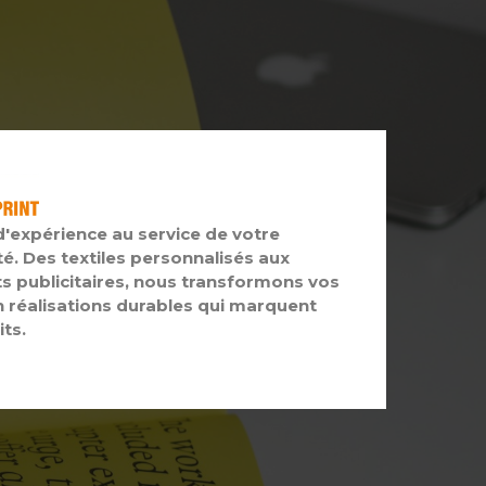
d'expérience au service de votre
té. Des textiles personnalisés aux
s publicitaires, nous transformons vos
n réalisations durables qui marquent
its.